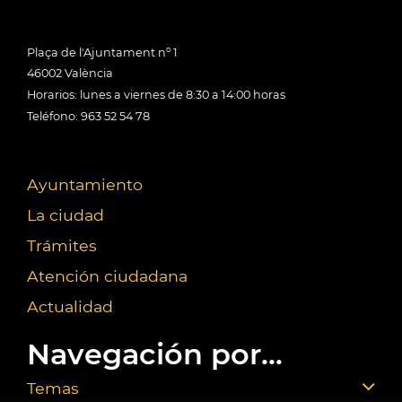
Plaça de l'Ajuntament nº 1
46002 València
Horarios: lunes a viernes de 8:30 a 14:00 horas
Teléfono: 963 52 54 78
Ayuntamiento
La ciudad
Trámites
Atención ciudadana
Actualidad
Navegación por...
Temas