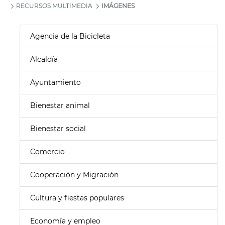
RECURSOS MULTIMEDIA
IMÁGENES
Agencia de la Bicicleta
Alcaldía
Ayuntamiento
Bienestar animal
Bienestar social
Comercio
Cooperación y Migración
Cultura y fiestas populares
Economía y empleo