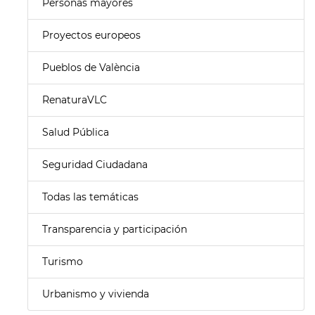
Personas mayores
Proyectos europeos
Pueblos de València
RenaturaVLC
Salud Pública
Seguridad Ciudadana
Todas las temáticas
Transparencia y participación
Turismo
Urbanismo y vivienda