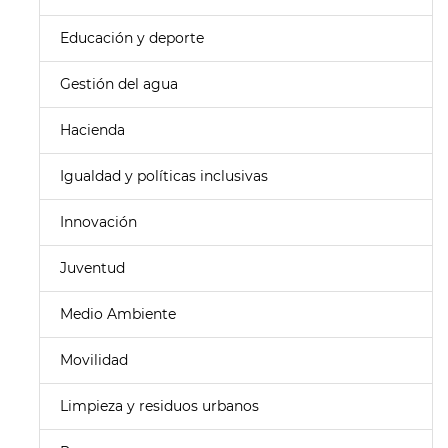
Educación y deporte
Gestión del agua
Hacienda
Igualdad y políticas inclusivas
Innovación
Juventud
Medio Ambiente
Movilidad
Limpieza y residuos urbanos