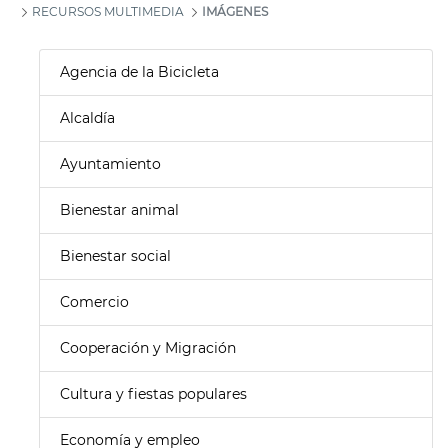
RECURSOS MULTIMEDIA
IMÁGENES
Agencia de la Bicicleta
Alcaldía
Ayuntamiento
Bienestar animal
Bienestar social
Comercio
Cooperación y Migración
Cultura y fiestas populares
Economía y empleo