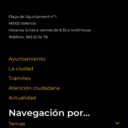
Plaça de l'Ajuntament nº 1
46002 València
Horarios: lunes a viernes de 8:30 a 14:00 horas
Teléfono: 963 52 54 78
Ayuntamiento
La ciudad
Trámites
Atención ciudadana
Actualidad
Navegación por...
Temas