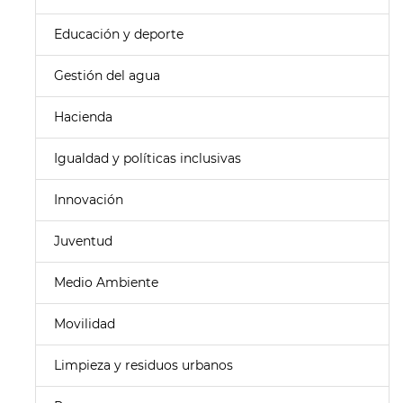
Educación y deporte
Gestión del agua
Hacienda
Igualdad y políticas inclusivas
Innovación
Juventud
Medio Ambiente
Movilidad
Limpieza y residuos urbanos