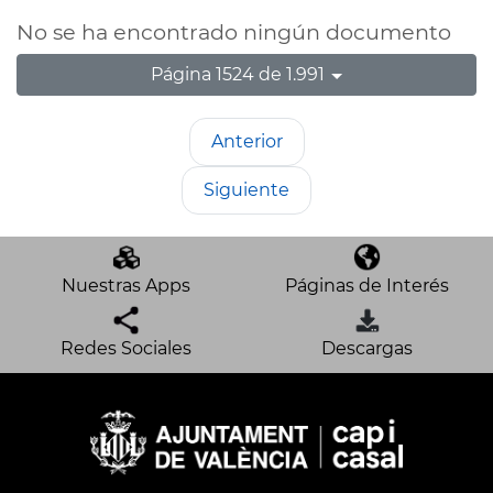
No se ha encontrado ningún documento
Página 1524 de 1.991
Anterior
Siguiente
Nuestras Apps
Páginas de Interés
Redes Sociales
Descargas