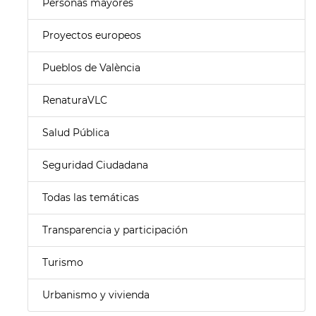
Personas mayores
Proyectos europeos
Pueblos de València
RenaturaVLC
Salud Pública
Seguridad Ciudadana
Todas las temáticas
Transparencia y participación
Turismo
Urbanismo y vivienda