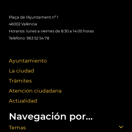
Plaça de l'Ajuntament nº 1
46002 València
Horarios: lunes a viernes de 8:30 a 14:00 horas
Teléfono: 963 52 54 78
Ayuntamiento
La ciudad
Trámites
Atención ciudadana
Actualidad
Navegación por...
Temas