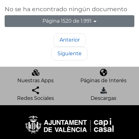
No se ha encontrado ningún documento
Página 1520 de 1.991
Anterior
Siguiente
Nuestras Apps
Páginas de Interés
Redes Sociales
Descargas