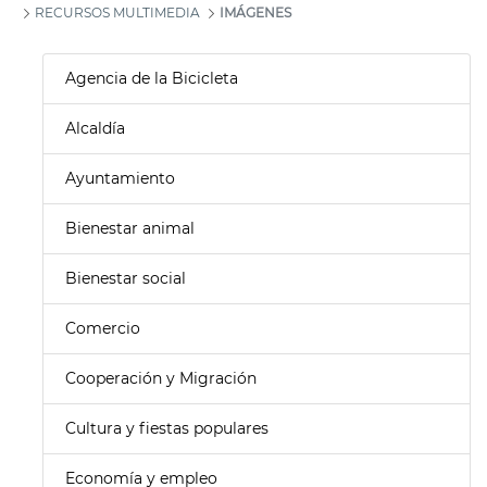
RECURSOS MULTIMEDIA
IMÁGENES
Agencia de la Bicicleta
Alcaldía
Ayuntamiento
Bienestar animal
Bienestar social
Comercio
Cooperación y Migración
Cultura y fiestas populares
Economía y empleo