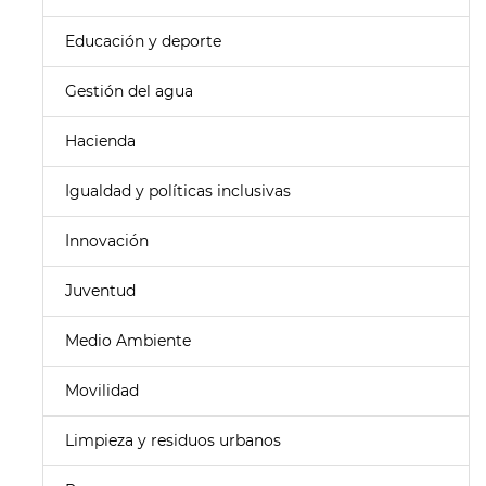
Educación y deporte
Gestión del agua
Hacienda
Igualdad y políticas inclusivas
Innovación
Juventud
Medio Ambiente
Movilidad
Limpieza y residuos urbanos