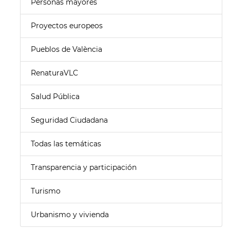
Personas mayores
Proyectos europeos
Pueblos de València
RenaturaVLC
Salud Pública
Seguridad Ciudadana
Todas las temáticas
Transparencia y participación
Turismo
Urbanismo y vivienda