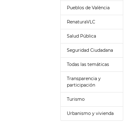
Pueblos de València
RenaturaVLC
Salud Pública
Seguridad Ciudadana
Todas las temáticas
Transparencia y
participación
Turismo
Urbanismo y vivienda