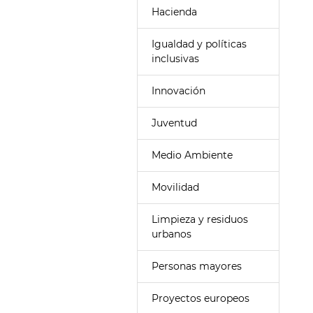
Hacienda
Igualdad y políticas
inclusivas
Innovación
Juventud
Medio Ambiente
Movilidad
Limpieza y residuos
urbanos
Personas mayores
Proyectos europeos