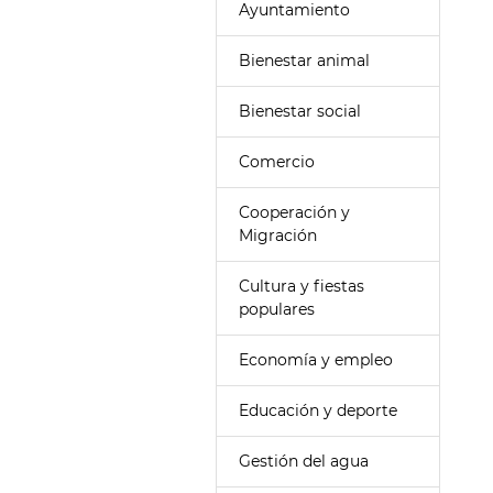
Ayuntamiento
Bienestar animal
Bienestar social
Comercio
Cooperación y
Migración
Cultura y fiestas
populares
Economía y empleo
Educación y deporte
Gestión del agua