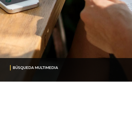
BÚSQUEDA MULTIMEDIA