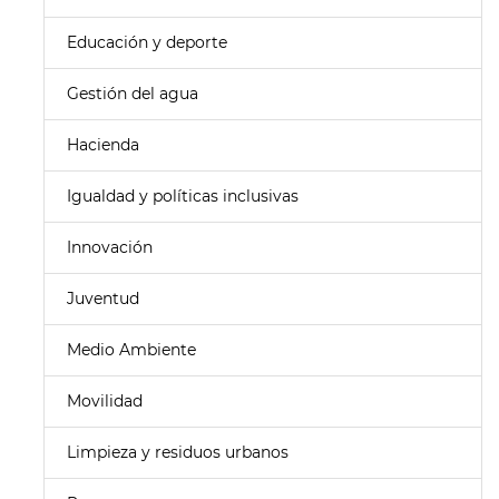
Educación y deporte
Gestión del agua
Hacienda
Igualdad y políticas inclusivas
Innovación
Juventud
Medio Ambiente
Movilidad
Limpieza y residuos urbanos