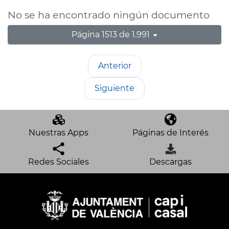
No se ha encontrado ningún documento
Página 1513 de 1.991
Anterior
Siguiente
Nuestras Apps
Páginas de Interés
Redes Sociales
Descargas