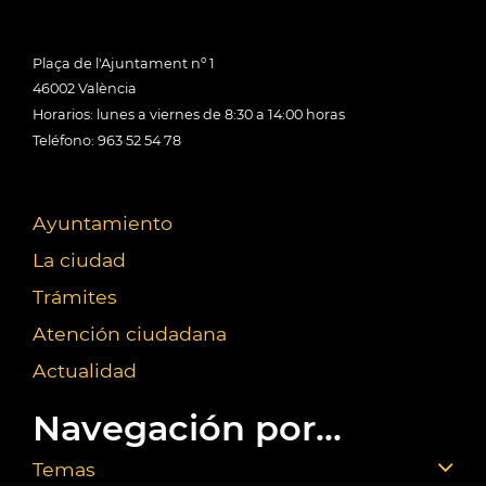
Plaça de l'Ajuntament nº 1
46002 València
Horarios: lunes a viernes de 8:30 a 14:00 horas
Teléfono: 963 52 54 78
Ayuntamiento
La ciudad
Trámites
Atención ciudadana
Actualidad
Navegación por...
Temas