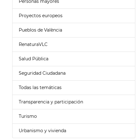
Personas mayores
Proyectos europeos
Pueblos de València
RenaturaVLC
Salud Pública
Seguridad Ciudadana
Todas las temáticas
Transparencia y participación
Turismo
Urbanismo y vivienda