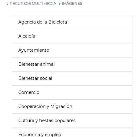
RECURSOS MULTIMEDIA
IMÁGENES
Agencia de la Bicicleta
Alcaldía
Ayuntamiento
Bienestar animal
Bienestar social
Comercio
Cooperación y Migración
Cultura y fiestas populares
Economía y empleo