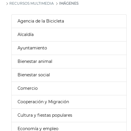
RECURSOS MULTIMEDIA
IMÁGENES
Agencia de la Bicicleta
Alcaldía
Ayuntamiento
Bienestar animal
Bienestar social
Comercio
Cooperación y Migración
Cultura y fiestas populares
Economía y empleo