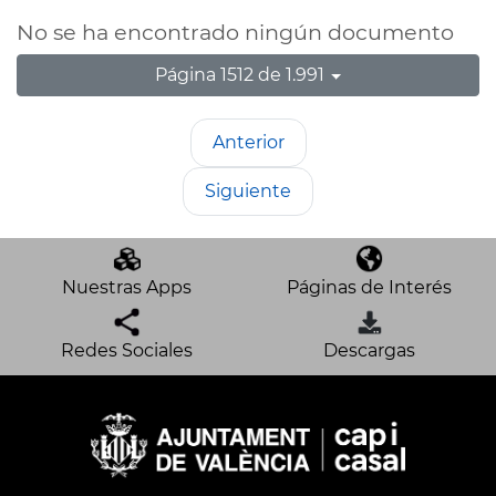
No se ha encontrado ningún documento
Página 1512 de 1.991
Anterior
Siguiente
Nuestras Apps
Páginas de Interés
Redes Sociales
Descargas