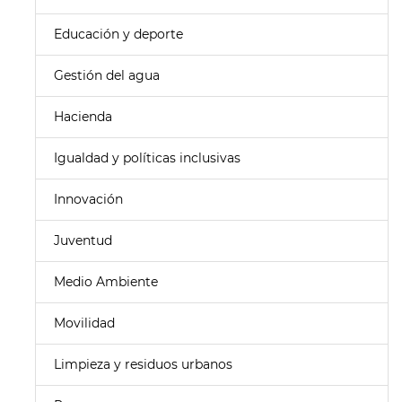
Educación y deporte
Gestión del agua
Hacienda
Igualdad y políticas inclusivas
Innovación
Juventud
Medio Ambiente
Movilidad
Limpieza y residuos urbanos