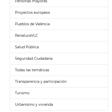
Personas mayores
Proyectos europeos
Pueblos de València
RenaturaVLC
Salud Pública
Seguridad Ciudadana
Todas las temáticas
Transparencia y participación
Turismo
Urbanismo y vivienda