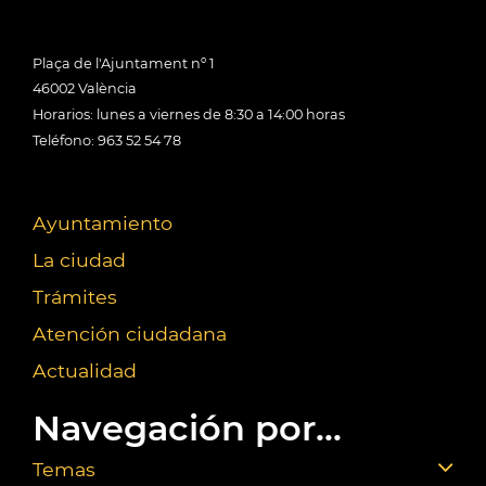
Plaça de l'Ajuntament nº 1
46002 València
Horarios: lunes a viernes de 8:30 a 14:00 horas
Teléfono: 963 52 54 78
Ayuntamiento
La ciudad
Trámites
Atención ciudadana
Actualidad
Navegación por...
Temas