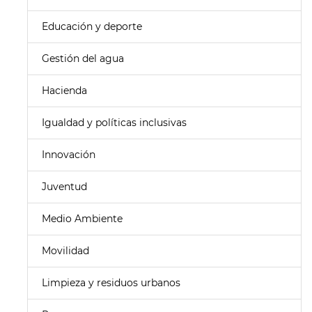
Educación y deporte
Gestión del agua
Hacienda
Igualdad y políticas inclusivas
Innovación
Juventud
Medio Ambiente
Movilidad
Limpieza y residuos urbanos