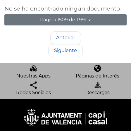
No se ha encontrado ningún documento
Página 1509 de 1.991
Anterior
Siguiente
Nuestras Apps
Páginas de Interés
Redes Sociales
Descargas