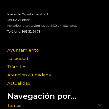
Plaça de l'Ajuntament nº 1
46002 València
Horarios: lunes a viernes de 8:30 a 14:00 horas
Teléfono: 963 52 54 78
Ayuntamiento
La ciudad
Trámites
Atención ciudadana
Actualidad
Navegación por...
Temas