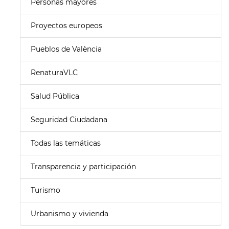
Personas mayores
Proyectos europeos
Pueblos de València
RenaturaVLC
Salud Pública
Seguridad Ciudadana
Todas las temáticas
Transparencia y participación
Turismo
Urbanismo y vivienda