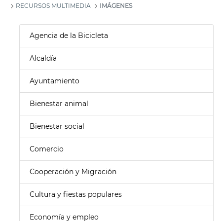
RECURSOS MULTIMEDIA
IMÁGENES
Agencia de la Bicicleta
Alcaldía
Ayuntamiento
Bienestar animal
Bienestar social
Comercio
Cooperación y Migración
Cultura y fiestas populares
Economía y empleo