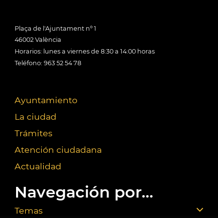
Plaça de l'Ajuntament nº 1
46002 València
Horarios: lunes a viernes de 8:30 a 14:00 horas
Teléfono: 963 52 54 78
Ayuntamiento
La ciudad
Trámites
Atención ciudadana
Actualidad
Navegación por...
Temas