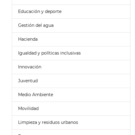
Educación y deporte
Gestión del agua
Hacienda
Igualdad y políticas inclusivas
Innovación
Juventud
Medio Ambiente
Movilidad
Limpieza y residuos urbanos