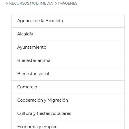
RECURSOS MULTIMEDIA
IMÁGENES
Agencia de la Bicicleta
Alcaldía
Ayuntamiento
Bienestar animal
Bienestar social
Comercio
Cooperación y Migración
Cultura y fiestas populares
Economía y empleo