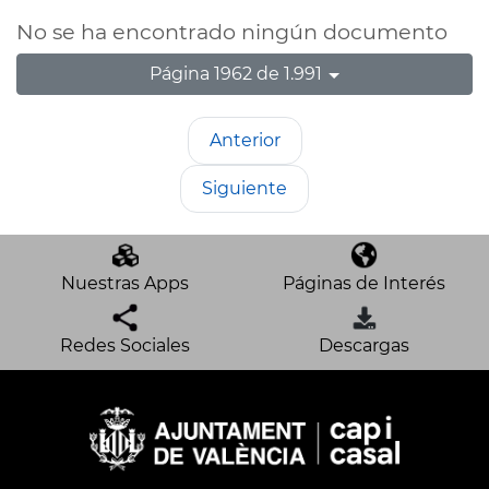
No se ha encontrado ningún documento
Página 1962 de 1.991
Anterior
Siguiente
Nuestras Apps
Páginas de Interés
Redes Sociales
Descargas