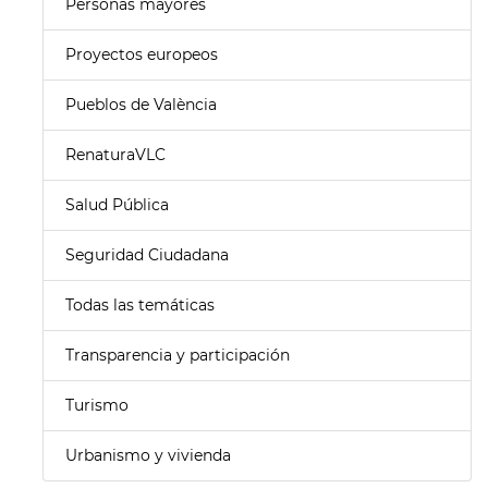
Personas mayores
Proyectos europeos
Pueblos de València
RenaturaVLC
Salud Pública
Seguridad Ciudadana
Todas las temáticas
Transparencia y participación
Turismo
Urbanismo y vivienda