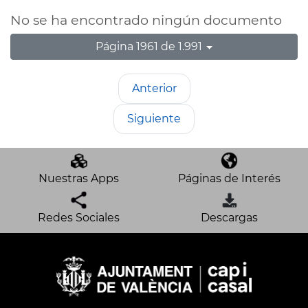
No se ha encontrado ningún documento
Página 1961 de 1.991
Anterior
Siguiente
Nuestras Apps
Páginas de Interés
Redes Sociales
Descargas