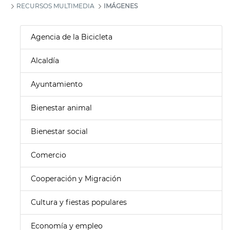
RECURSOS MULTIMEDIA
IMÁGENES
Agencia de la Bicicleta
Alcaldía
Ayuntamiento
Bienestar animal
Bienestar social
Comercio
Cooperación y Migración
Cultura y fiestas populares
Economía y empleo