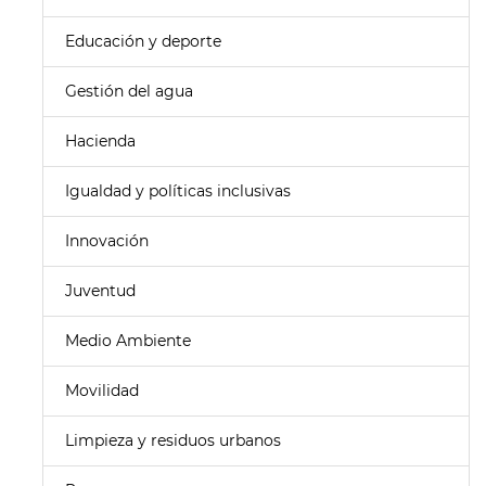
Educación y deporte
Gestión del agua
Hacienda
Igualdad y políticas inclusivas
Innovación
Juventud
Medio Ambiente
Movilidad
Limpieza y residuos urbanos