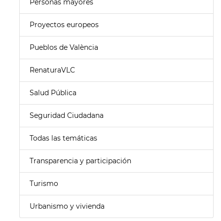
Personas mayores
Proyectos europeos
Pueblos de València
RenaturaVLC
Salud Pública
Seguridad Ciudadana
Todas las temáticas
Transparencia y participación
Turismo
Urbanismo y vivienda