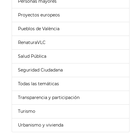
Personas mayores
Proyectos europeos
Pueblos de València
RenaturaVLC
Salud Pública
Seguridad Ciudadana
Todas las temáticas
Transparencia y participación
Turismo
Urbanismo y vivienda