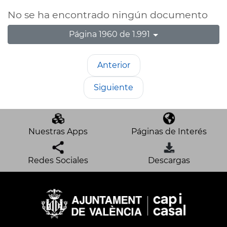
No se ha encontrado ningún documento
Página 1960 de 1.991
Anterior
Siguiente
Nuestras Apps
Páginas de Interés
Redes Sociales
Descargas