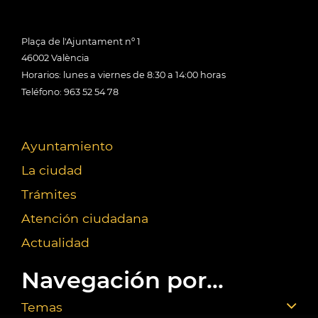
Plaça de l'Ajuntament nº 1
46002 València
Horarios: lunes a viernes de 8:30 a 14:00 horas
Teléfono: 963 52 54 78
Ayuntamiento
La ciudad
Trámites
Atención ciudadana
Actualidad
Navegación por...
Temas