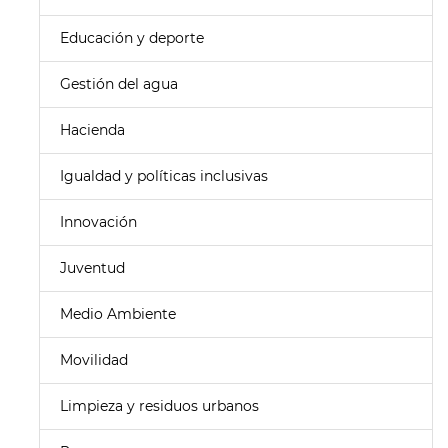
Educación y deporte
Gestión del agua
Hacienda
Igualdad y políticas inclusivas
Innovación
Juventud
Medio Ambiente
Movilidad
Limpieza y residuos urbanos