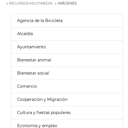
RECURSOS MULTIMEDIA
IMÁGENES
Agencia de la Bicicleta
Alcaldía
Ayuntamiento
Bienestar animal
Bienestar social
Comercio
Cooperación y Migración
Cultura y fiestas populares
Economía y empleo