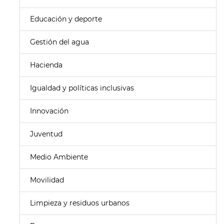
Educación y deporte
Gestión del agua
Hacienda
Igualdad y políticas inclusivas
Innovación
Juventud
Medio Ambiente
Movilidad
Limpieza y residuos urbanos