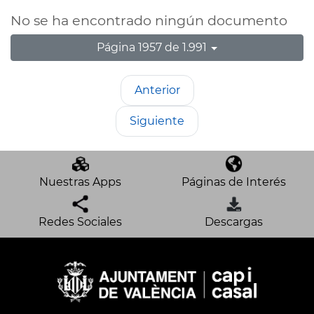
No se ha encontrado ningún documento
Página 1957 de 1.991
Anterior
Siguiente
Nuestras Apps
Páginas de Interés
Redes Sociales
Descargas