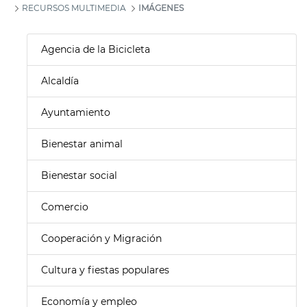
RECURSOS MULTIMEDIA
IMÁGENES
Agencia de la Bicicleta
Alcaldía
Ayuntamiento
Bienestar animal
Bienestar social
Comercio
Cooperación y Migración
Cultura y fiestas populares
Economía y empleo