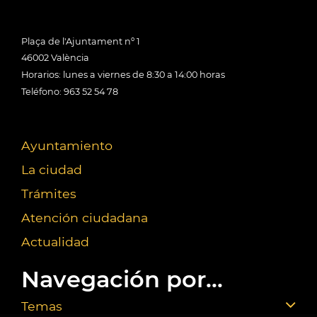
Plaça de l'Ajuntament nº 1
46002 València
Horarios: lunes a viernes de 8:30 a 14:00 horas
Teléfono: 963 52 54 78
Ayuntamiento
La ciudad
Trámites
Atención ciudadana
Actualidad
Navegación por...
Temas