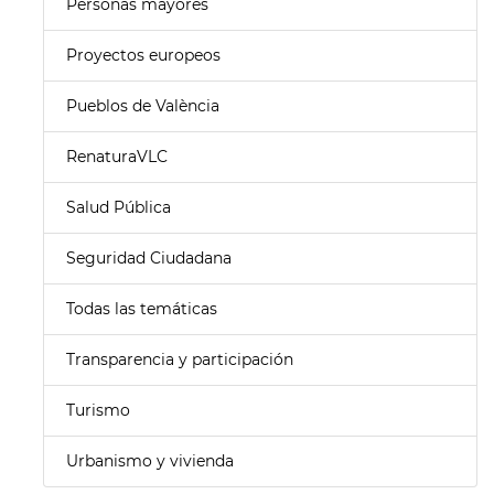
Personas mayores
Proyectos europeos
Pueblos de València
RenaturaVLC
Salud Pública
Seguridad Ciudadana
Todas las temáticas
Transparencia y participación
Turismo
Urbanismo y vivienda