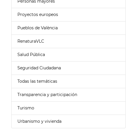
Personas mayores
Proyectos europeos
Pueblos de València
RenaturaVLC
Salud Pública
Seguridad Ciudadana
Todas las temáticas
Transparencia y participación
Turismo
Urbanismo y vivienda