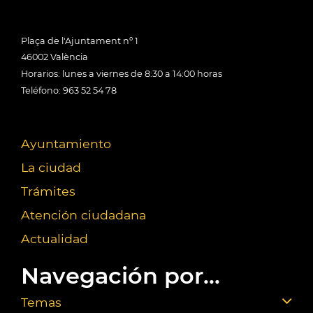
Plaça de l'Ajuntament nº 1
46002 València
Horarios: lunes a viernes de 8:30 a 14:00 horas
Teléfono: 963 52 54 78
Ayuntamiento
La ciudad
Trámites
Atención ciudadana
Actualidad
Navegación por...
Temas