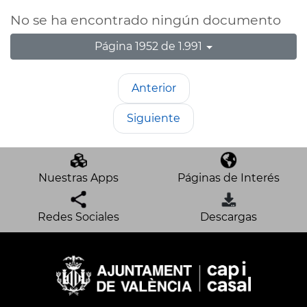
No se ha encontrado ningún documento
Página 1952 de 1.991
Anterior
Siguiente
Nuestras Apps
Páginas de Interés
Redes Sociales
Descargas