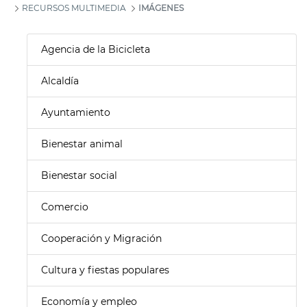
RECURSOS MULTIMEDIA
IMÁGENES
Agencia de la Bicicleta
Alcaldía
Ayuntamiento
Bienestar animal
Bienestar social
Comercio
Cooperación y Migración
Cultura y fiestas populares
Economía y empleo