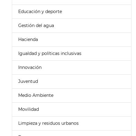
Educación y deporte
Gestión del agua
Hacienda
Igualdad y políticas inclusivas
Innovación
Juventud
Medio Ambiente
Movilidad
Limpieza y residuos urbanos