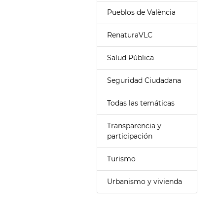
Pueblos de València
RenaturaVLC
Salud Pública
Seguridad Ciudadana
Todas las temáticas
Transparencia y
participación
Turismo
Urbanismo y vivienda