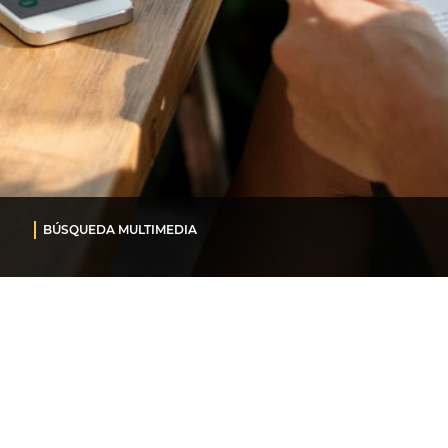
BÚSQUEDA MULTIMEDIA