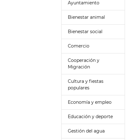
Ayuntamiento
Bienestar animal
Bienestar social
Comercio
Cooperación y
Migración
Cultura y fiestas
populares
Economía y empleo
Educación y deporte
Gestión del agua