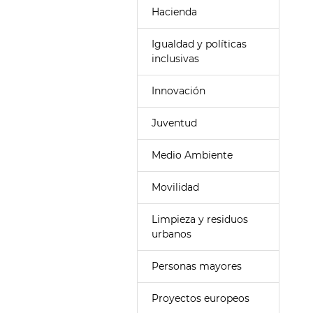
Hacienda
Igualdad y políticas
inclusivas
Innovación
Juventud
Medio Ambiente
Movilidad
Limpieza y residuos
urbanos
Personas mayores
Proyectos europeos