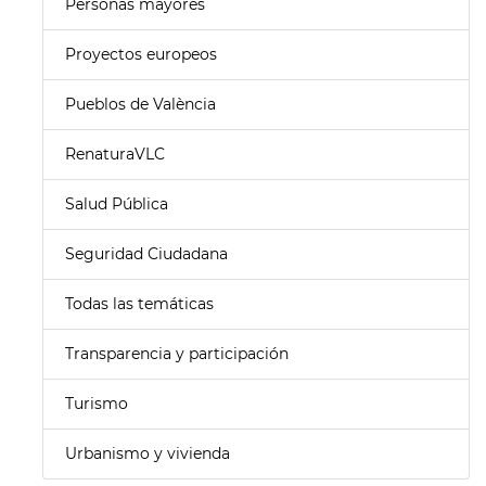
Personas mayores
Proyectos europeos
Pueblos de València
RenaturaVLC
Salud Pública
Seguridad Ciudadana
Todas las temáticas
Transparencia y participación
Turismo
Urbanismo y vivienda