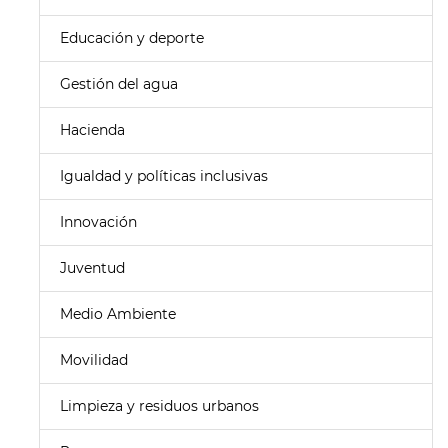
Educación y deporte
Gestión del agua
Hacienda
Igualdad y políticas inclusivas
Innovación
Juventud
Medio Ambiente
Movilidad
Limpieza y residuos urbanos