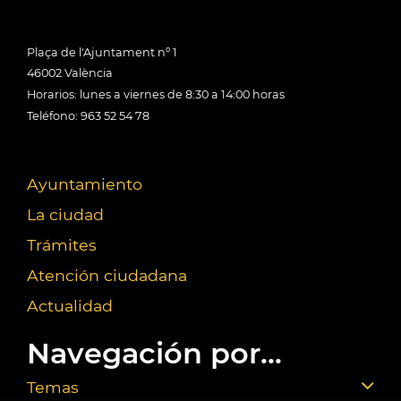
Plaça de l'Ajuntament nº 1
46002 València
Horarios: lunes a viernes de 8:30 a 14:00 horas
Teléfono: 963 52 54 78
Ayuntamiento
La ciudad
Trámites
Atención ciudadana
Actualidad
Navegación por...
Temas