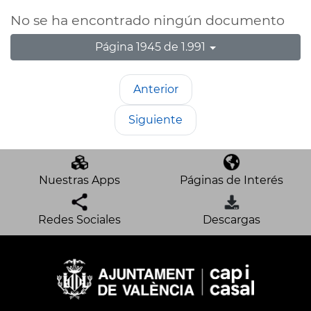
No se ha encontrado ningún documento
Página 1945 de 1.991
Anterior
Siguiente
Nuestras Apps
Páginas de Interés
Redes Sociales
Descargas