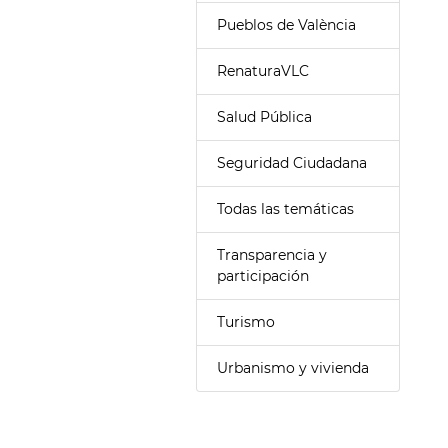
Pueblos de València
RenaturaVLC
Salud Pública
Seguridad Ciudadana
Todas las temáticas
Transparencia y
participación
Turismo
Urbanismo y vivienda