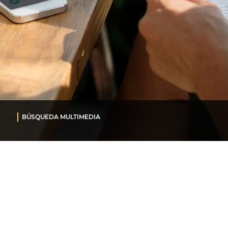
BÚSQUEDA MULTIMEDIA