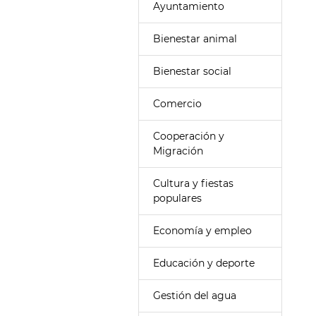
Ayuntamiento
Bienestar animal
Bienestar social
Comercio
Cooperación y
Migración
Cultura y fiestas
populares
Economía y empleo
Educación y deporte
Gestión del agua