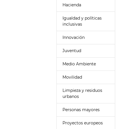
Hacienda
Igualdad y políticas
inclusivas
Innovación
Juventud
Medio Ambiente
Movilidad
Limpieza y residuos
urbanos
Personas mayores
Proyectos europeos