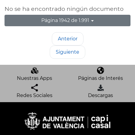
No se ha encontrado ningún documento
Página 1942 de 1.991
Anterior
Siguiente
Nuestras Apps
Páginas de Interés
Redes Sociales
Descargas