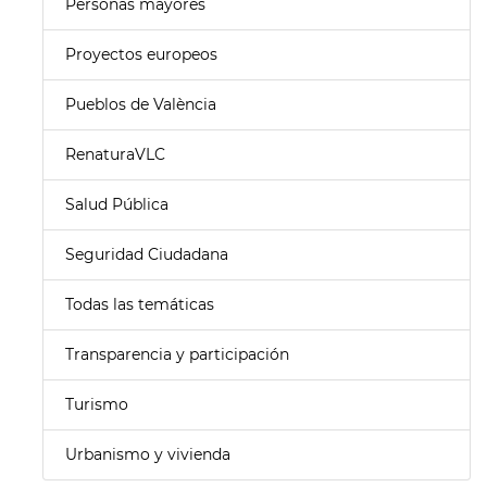
Personas mayores
Proyectos europeos
Pueblos de València
RenaturaVLC
Salud Pública
Seguridad Ciudadana
Todas las temáticas
Transparencia y participación
Turismo
Urbanismo y vivienda