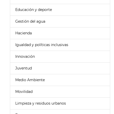
Educación y deporte
Gestión del agua
Hacienda
Igualdad y políticas inclusivas
Innovación
Juventud
Medio Ambiente
Movilidad
Limpieza y residuos urbanos