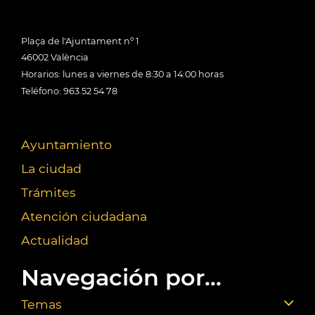
Plaça de l'Ajuntament nº 1
46002 València
Horarios: lunes a viernes de 8:30 a 14:00 horas
Teléfono: 963 52 54 78
Ayuntamiento
La ciudad
Trámites
Atención ciudadana
Actualidad
Navegación por...
Temas