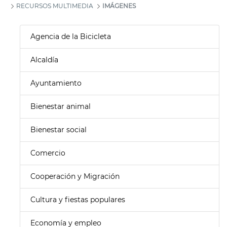
RECURSOS MULTIMEDIA
IMÁGENES
Agencia de la Bicicleta
Alcaldía
Ayuntamiento
Bienestar animal
Bienestar social
Comercio
Cooperación y Migración
Cultura y fiestas populares
Economía y empleo