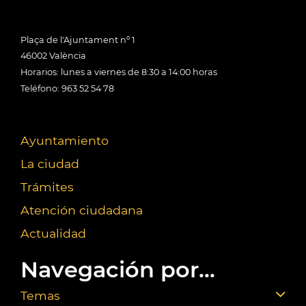
Plaça de l'Ajuntament nº 1
46002 València
Horarios: lunes a viernes de 8:30 a 14:00 horas
Teléfono: 963 52 54 78
Ayuntamiento
La ciudad
Trámites
Atención ciudadana
Actualidad
Navegación por...
Temas