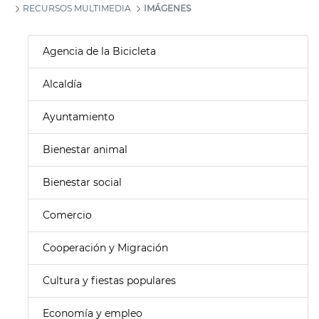
RECURSOS MULTIMEDIA
IMÁGENES
Agencia de la Bicicleta
Alcaldía
Ayuntamiento
Bienestar animal
Bienestar social
Comercio
Cooperación y Migración
Cultura y fiestas populares
Economía y empleo