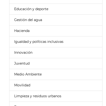
Educación y deporte
Gestión del agua
Hacienda
Igualdad y políticas inclusivas
Innovación
Juventud
Medio Ambiente
Movilidad
Limpieza y residuos urbanos