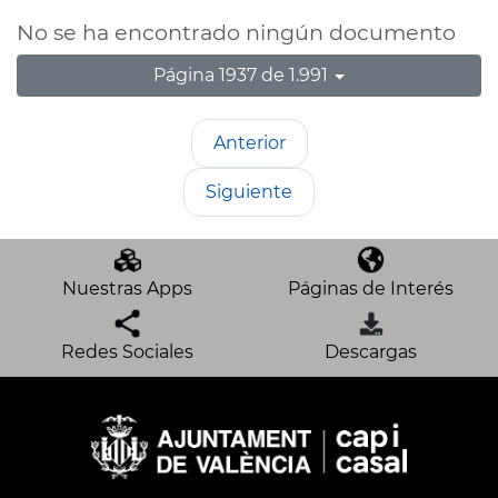
No se ha encontrado ningún documento
Página 1937 de 1.991
Anterior
Siguiente
Nuestras Apps
Páginas de Interés
Redes Sociales
Descargas