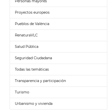
Personas mayores
Proyectos europeos
Pueblos de València
RenaturaVLC
Salud Pública
Seguridad Ciudadana
Todas las temáticas
Transparencia y participación
Turismo
Urbanismo y vivienda