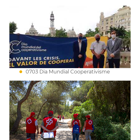
0703 Dia Mundial Cooperativisme