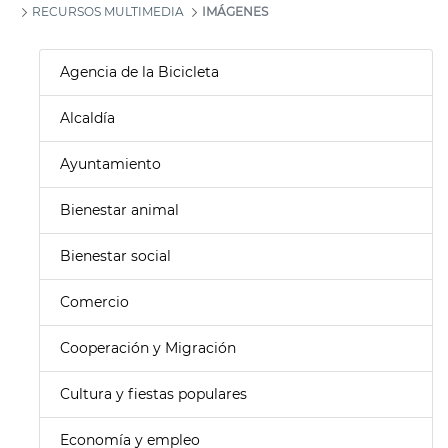
RECURSOS MULTIMEDIA
IMÁGENES
Agencia de la Bicicleta
Alcaldía
Ayuntamiento
Bienestar animal
Bienestar social
Comercio
Cooperación y Migración
Cultura y fiestas populares
Economía y empleo