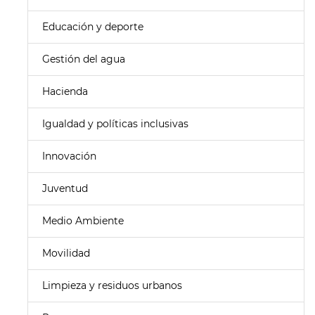
Educación y deporte
Gestión del agua
Hacienda
Igualdad y políticas inclusivas
Innovación
Juventud
Medio Ambiente
Movilidad
Limpieza y residuos urbanos