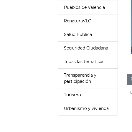
Pueblos de València
RenaturaVLC
Salud Pública
Seguridad Ciudadana
Todas las temáticas
Transparencia y
participación
M
Turismo
Urbanismo y vivienda