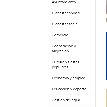
Ayuntamiento
Bienestar animal
Bienestar social
Comercio
Cooperación y
Migración
Cultura y fiestas
populares
Economía y empleo
Educación y deporte
Gestión del agua