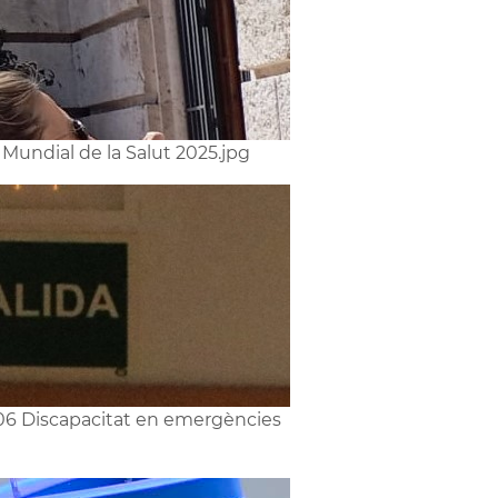
 Mundial de la Salut 2025.jpg
6 Discapacitat en emergències