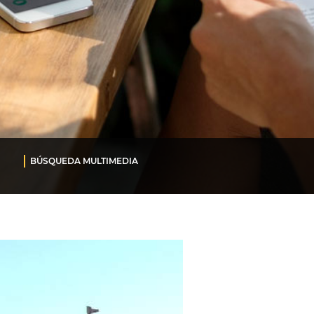
BÚSQUEDA MULTIMEDIA