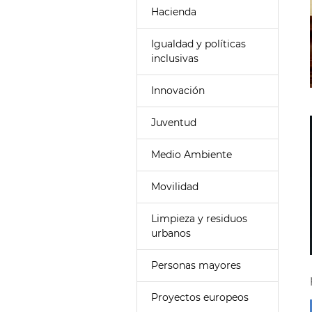
Hacienda
Igualdad y políticas
inclusivas
Innovación
Juventud
Medio Ambiente
Movilidad
Limpieza y residuos
urbanos
Personas mayores
Proyectos europeos