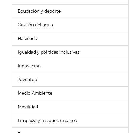
Educación y deporte
Gestión del agua
Hacienda
Igualdad y políticas inclusivas
Innovación
Juventud
Medio Ambiente
Movilidad
Limpieza y residuos urbanos