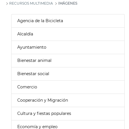
RECURSOS MULTIMEDIA
IMÁGENES
Agencia de la Bicicleta
Alcaldía
Ayuntamiento
Bienestar animal
Bienestar social
Comercio
Cooperación y Migración
Cultura y fiestas populares
Economía y empleo