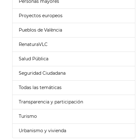
Personas mayores
Proyectos europeos
Pueblos de València
RenaturaVLC
Salud Pública
Seguridad Ciudadana
Todas las temáticas
Transparencia y participación
Turismo
Urbanismo y vivienda