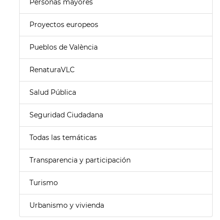
Personas mayores
Proyectos europeos
Pueblos de València
RenaturaVLC
Salud Pública
Seguridad Ciudadana
Todas las temáticas
Transparencia y participación
Turismo
Urbanismo y vivienda