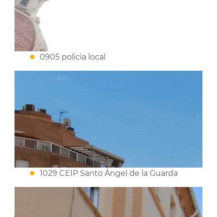
0905 policia local
1029 CEIP Santo Ángel de la Guarda