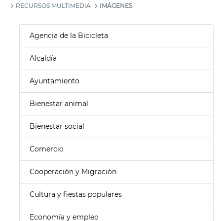
RECURSOS MULTIMEDIA
IMÁGENES
Agencia de la Bicicleta
Alcaldía
Ayuntamiento
Bienestar animal
Bienestar social
Comercio
Cooperación y Migración
Cultura y fiestas populares
Economía y empleo