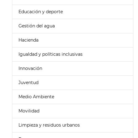
Educación y deporte
Gestión del agua
Hacienda
Igualdad y políticas inclusivas
Innovación
Juventud
Medio Ambiente
Movilidad
Limpieza y residuos urbanos