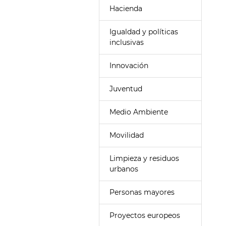
Hacienda
Igualdad y políticas
inclusivas
Innovación
Juventud
Medio Ambiente
Movilidad
Limpieza y residuos
urbanos
Personas mayores
Proyectos europeos