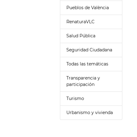
Pueblos de València
RenaturaVLC
Salud Pública
Seguridad Ciudadana
Todas las temáticas
Transparencia y
participación
Turismo
Urbanismo y vivienda