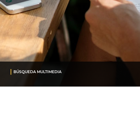
BÚSQUEDA MULTIMEDIA