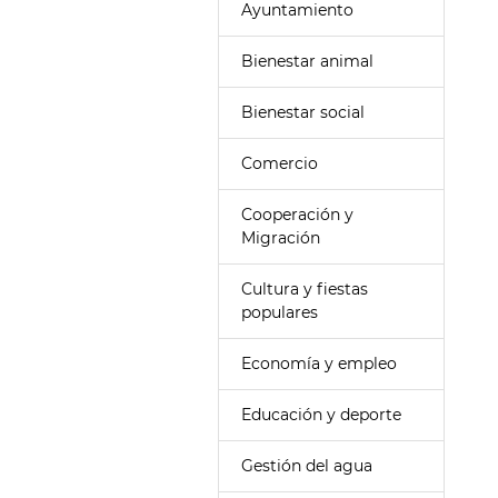
Ayuntamiento
Bienestar animal
Bienestar social
Comercio
Cooperación y
Migración
Cultura y fiestas
populares
Economía y empleo
Educación y deporte
Gestión del agua