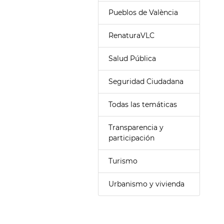
Pueblos de València
RenaturaVLC
Salud Pública
Seguridad Ciudadana
Todas las temáticas
Transparencia y
participación
Turismo
Urbanismo y vivienda