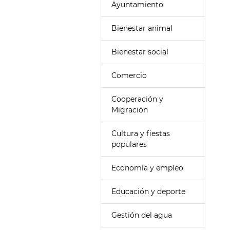
Ayuntamiento
Bienestar animal
Bienestar social
Comercio
Cooperación y
Migración
Cultura y fiestas
populares
Economía y empleo
Educación y deporte
Gestión del agua