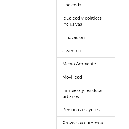
Hacienda
Igualdad y políticas
inclusivas
Innovación
Juventud
Medio Ambiente
Movilidad
Limpieza y residuos
urbanos
Personas mayores
Proyectos europeos