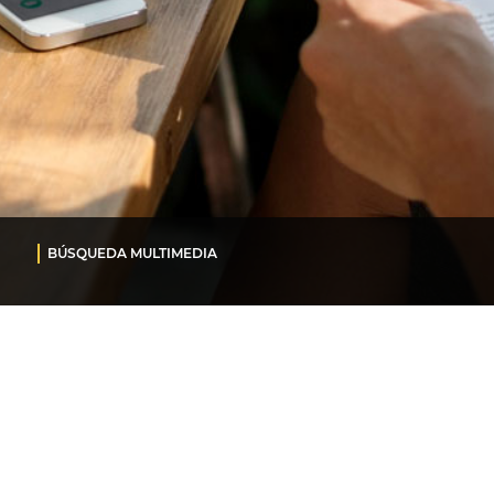
BÚSQUEDA MULTIMEDIA