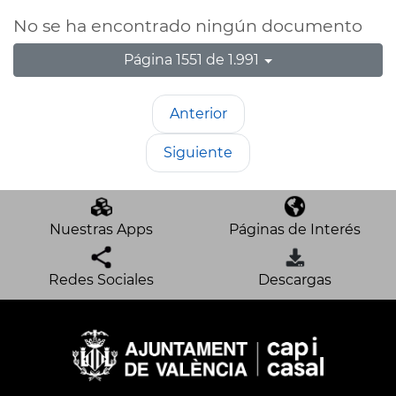
No se ha encontrado ningún documento
Página 1551 de 1.991
Anterior
Siguiente
Nuestras Apps
Páginas de Interés
Redes Sociales
Descargas