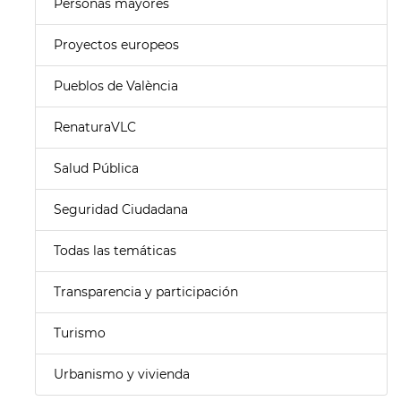
Personas mayores
Proyectos europeos
Pueblos de València
RenaturaVLC
Salud Pública
Seguridad Ciudadana
Todas las temáticas
Transparencia y participación
Turismo
Urbanismo y vivienda