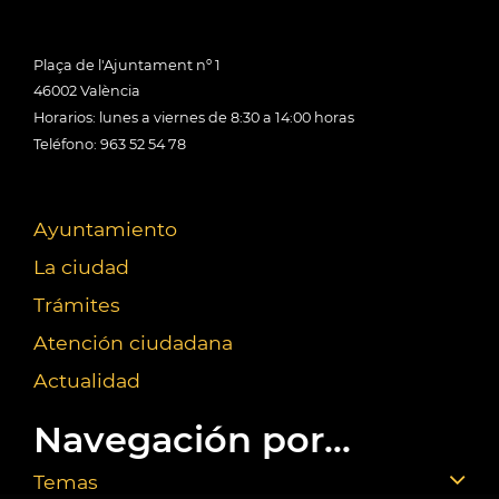
Plaça de l'Ajuntament nº 1
46002 València
Horarios: lunes a viernes de 8:30 a 14:00 horas
Teléfono: 963 52 54 78
Ayuntamiento
La ciudad
Trámites
Atención ciudadana
Actualidad
Navegación por...
Temas