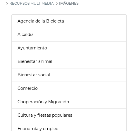
RECURSOS MULTIMEDIA
IMÁGENES
Agencia de la Bicicleta
Alcaldía
Ayuntamiento
Bienestar animal
Bienestar social
Comercio
Cooperación y Migración
Cultura y fiestas populares
Economía y empleo