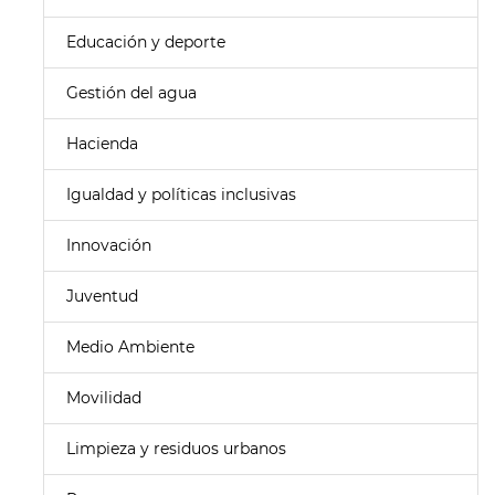
Educación y deporte
Gestión del agua
Hacienda
Igualdad y políticas inclusivas
Innovación
Juventud
Medio Ambiente
Movilidad
Limpieza y residuos urbanos