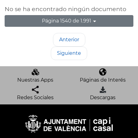
No se ha encontrado ningún documento
Página 1540 de 1.991
Anterior
Siguiente
Nuestras Apps
Páginas de Interés
Redes Sociales
Descargas