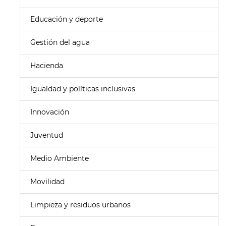
Educación y deporte
Gestión del agua
Hacienda
Igualdad y políticas inclusivas
Innovación
Juventud
Medio Ambiente
Movilidad
Limpieza y residuos urbanos