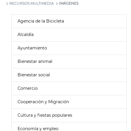
RECURSOS MULTIMEDIA
IMÁGENES
Agencia de la Bicicleta
Alcaldía
Ayuntamiento
Bienestar animal
Bienestar social
Comercio
Cooperación y Migración
Cultura y fiestas populares
Economía y empleo