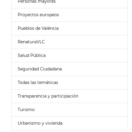
Personas mayores
Proyectos europeos
Pueblos de València
RenaturaVLC
Salud Pública
Seguridad Ciudadana
Todas las temáticas
Transparencia y participación
Turismo
Urbanismo y vivienda