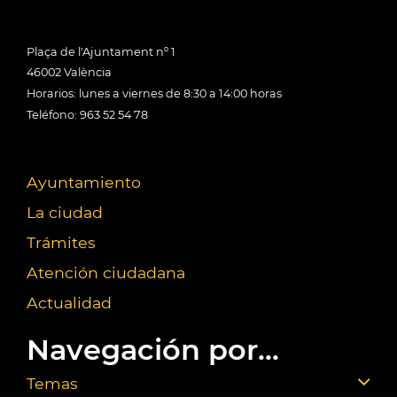
Plaça de l'Ajuntament nº 1
46002 València
Horarios: lunes a viernes de 8:30 a 14:00 horas
Teléfono: 963 52 54 78
Ayuntamiento
La ciudad
Trámites
Atención ciudadana
Actualidad
Navegación por...
Temas