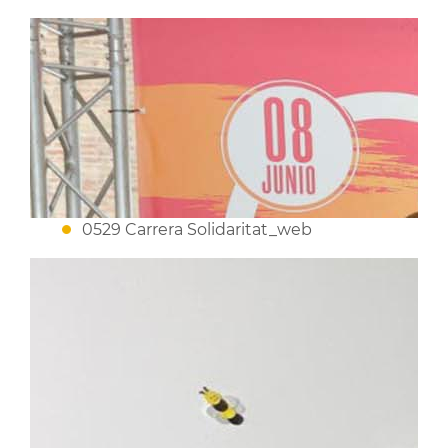
0529 Carrera Solidaritat_web