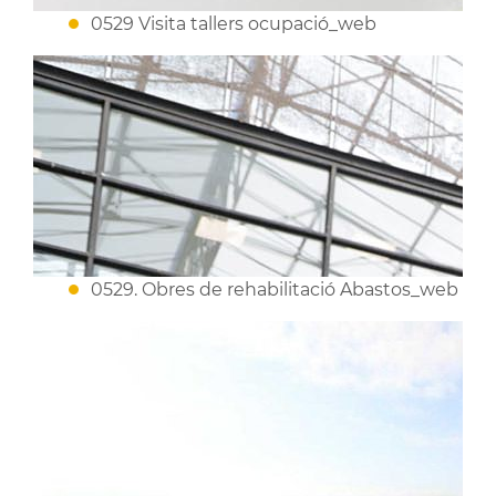
0529 Visita tallers ocupació_web
0529. Obres de rehabilitació Abastos_web