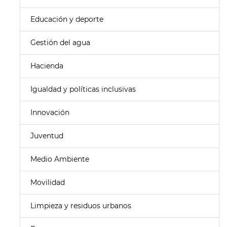
Educación y deporte
Gestión del agua
Hacienda
Igualdad y políticas inclusivas
Innovación
Juventud
Medio Ambiente
Movilidad
Limpieza y residuos urbanos