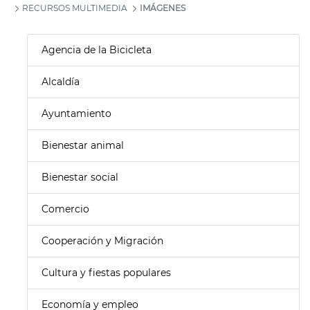
RECURSOS MULTIMEDIA
IMÁGENES
Agencia de la Bicicleta
Alcaldía
Ayuntamiento
Bienestar animal
Bienestar social
Comercio
Cooperación y Migración
Cultura y fiestas populares
Economía y empleo