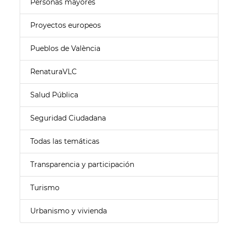
Personas mayores
Proyectos europeos
Pueblos de València
RenaturaVLC
Salud Pública
Seguridad Ciudadana
Todas las temáticas
Transparencia y participación
Turismo
Urbanismo y vivienda