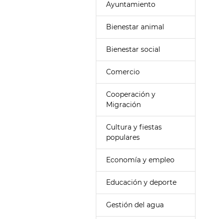
Ayuntamiento
Bienestar animal
Bienestar social
Comercio
Cooperación y
Migración
Cultura y fiestas
populares
Economía y empleo
Educación y deporte
Gestión del agua