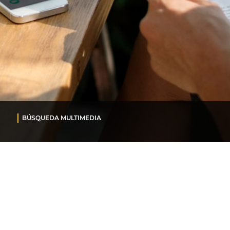
BÚSQUEDA MULTIMEDIA