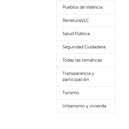
Pueblos de València
RenaturaVLC
Salud Pública
Seguridad Ciudadana
Todas las temáticas
Transparencia y
participación
Turismo
Urbanismo y vivienda