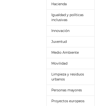
Hacienda
Igualdad y políticas
inclusivas
Innovación
Juventud
Medio Ambiente
Movilidad
Limpieza y residuos
urbanos
Personas mayores
Proyectos europeos