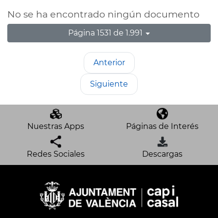
No se ha encontrado ningún documento
Página 1531 de 1.991
Anterior
Siguiente
Nuestras Apps
Páginas de Interés
Redes Sociales
Descargas