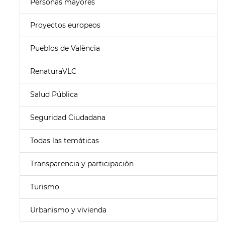
Personas mayores
Proyectos europeos
Pueblos de València
RenaturaVLC
Salud Pública
Seguridad Ciudadana
Todas las temáticas
Transparencia y participación
Turismo
Urbanismo y vivienda