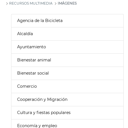
RECURSOS MULTIMEDIA
IMÁGENES
Agencia de la Bicicleta
Alcaldía
Ayuntamiento
Bienestar animal
Bienestar social
Comercio
Cooperación y Migración
Cultura y fiestas populares
Economía y empleo