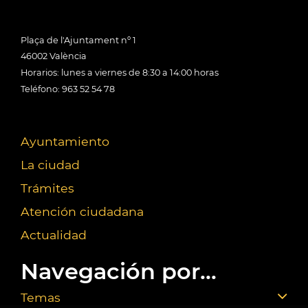
Plaça de l'Ajuntament nº 1
46002 València
Horarios: lunes a viernes de 8:30 a 14:00 horas
Teléfono: 963 52 54 78
Ayuntamiento
La ciudad
Trámites
Atención ciudadana
Actualidad
Navegación por...
Temas