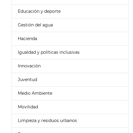
Educación y deporte
Gestión del agua
Hacienda
Igualdad y políticas inclusivas
Innovación
Juventud
Medio Ambiente
Movilidad
Limpieza y residuos urbanos