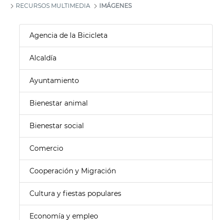
RECURSOS MULTIMEDIA
IMÁGENES
Agencia de la Bicicleta
Alcaldía
Ayuntamiento
Bienestar animal
Bienestar social
Comercio
Cooperación y Migración
Cultura y fiestas populares
Economía y empleo