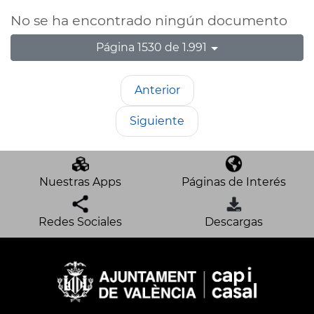
No se ha encontrado ningún documento
Página 1530 de 1.991
Anterior
Siguiente
Nuestras Apps
Páginas de Interés
Redes Sociales
Descargas