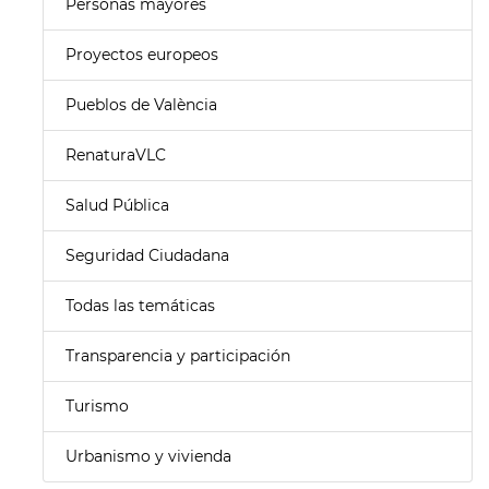
Personas mayores
Proyectos europeos
Pueblos de València
RenaturaVLC
Salud Pública
Seguridad Ciudadana
Todas las temáticas
Transparencia y participación
Turismo
Urbanismo y vivienda