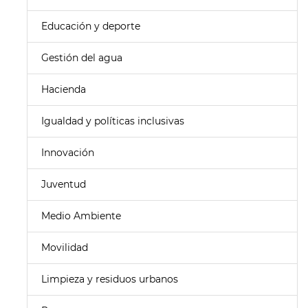
Educación y deporte
Gestión del agua
Hacienda
Igualdad y políticas inclusivas
Innovación
Juventud
Medio Ambiente
Movilidad
Limpieza y residuos urbanos