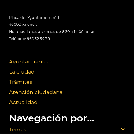
Plaça de l'Ajuntament nº 1
46002 València
Horarios: lunes a viernes de 8:30 a 14:00 horas
Teléfono: 963 52 54 78
Ayuntamiento
La ciudad
Trámites
Atención ciudadana
Actualidad
Navegación por...
Temas