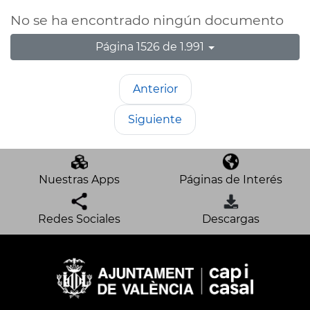
No se ha encontrado ningún documento
Página 1526 de 1.991
Anterior
Siguiente
Nuestras Apps
Páginas de Interés
Redes Sociales
Descargas