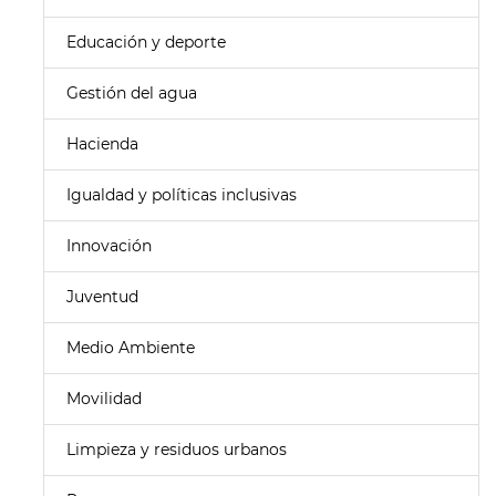
Educación y deporte
Gestión del agua
Hacienda
Igualdad y políticas inclusivas
Innovación
Juventud
Medio Ambiente
Movilidad
Limpieza y residuos urbanos