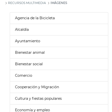
RECURSOS MULTIMEDIA
IMÁGENES
Agencia de la Bicicleta
Alcaldía
Ayuntamiento
Bienestar animal
Bienestar social
Comercio
Cooperación y Migración
Cultura y fiestas populares
Economía y empleo