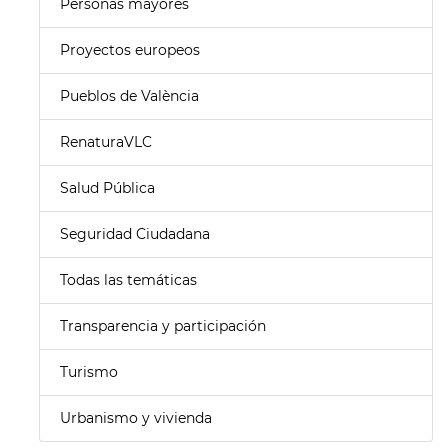
Personas mayores
Proyectos europeos
Pueblos de València
RenaturaVLC
Salud Pública
Seguridad Ciudadana
Todas las temáticas
Transparencia y participación
Turismo
Urbanismo y vivienda