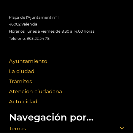
Plaça de l'Ajuntament nº 1
46002 València
Horarios: lunes a viernes de 8:30 a 14:00 horas
Teléfono: 963 52 54 78
Ayuntamiento
La ciudad
Trámites
Atención ciudadana
Actualidad
Navegación por...
Temas