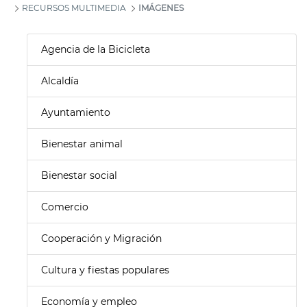
RECURSOS MULTIMEDIA
IMÁGENES
Agencia de la Bicicleta
Alcaldía
Ayuntamiento
Bienestar animal
Bienestar social
Comercio
Cooperación y Migración
Cultura y fiestas populares
Economía y empleo