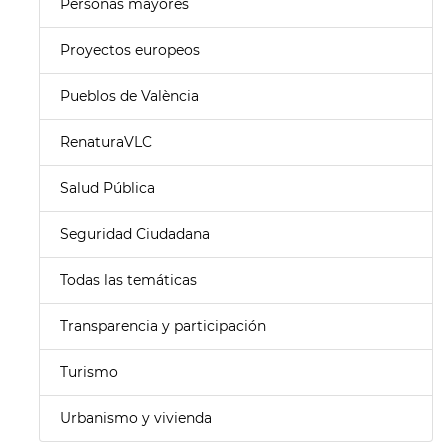
Personas mayores
Proyectos europeos
Pueblos de València
RenaturaVLC
Salud Pública
Seguridad Ciudadana
Todas las temáticas
Transparencia y participación
Turismo
Urbanismo y vivienda