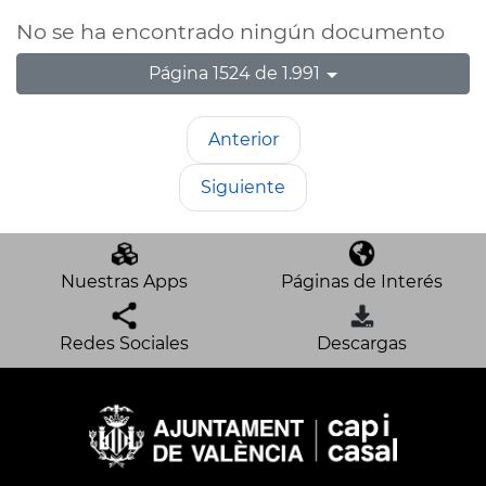
No se ha encontrado ningún documento
Página 1524 de 1.991
Anterior
Siguiente
Nuestras Apps
Páginas de Interés
Redes Sociales
Descargas