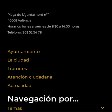
Plaça de l'Ajuntament nº 1
46002 València
Horarios: lunes a viernes de 8:30 a 14:00 horas
Teléfono: 963 52 54 78
Ayuntamiento
La ciudad
Trámites
Atención ciudadana
Actualidad
Navegación por...
Temas