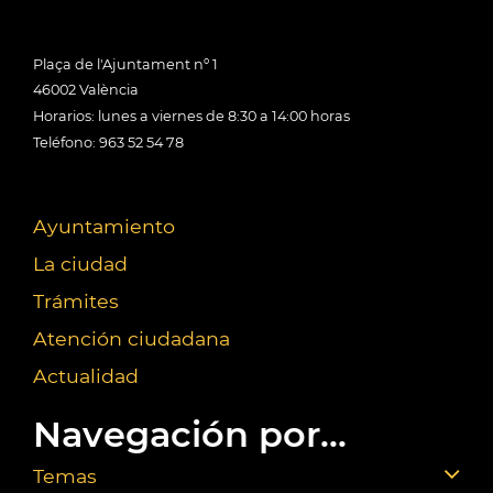
Plaça de l'Ajuntament nº 1
46002 València
Horarios: lunes a viernes de 8:30 a 14:00 horas
Teléfono: 963 52 54 78
Ayuntamiento
La ciudad
Trámites
Atención ciudadana
Actualidad
Navegación por...
Temas