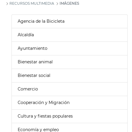
RECURSOS MULTIMEDIA
IMÁGENES
Agencia de la Bicicleta
Alcaldía
Ayuntamiento
Bienestar animal
Bienestar social
Comercio
Cooperación y Migración
Cultura y fiestas populares
Economía y empleo