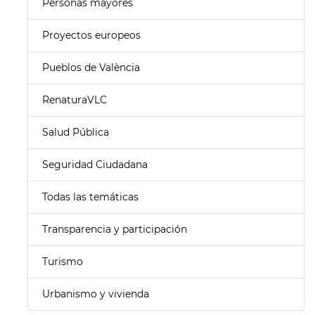
Personas mayores
Proyectos europeos
Pueblos de València
RenaturaVLC
Salud Pública
Seguridad Ciudadana
Todas las temáticas
Transparencia y participación
Turismo
Urbanismo y vivienda