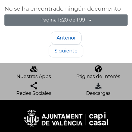
No se ha encontrado ningún documento
Página 1520 de 1.991
Anterior
Siguiente
Nuestras Apps
Páginas de Interés
Redes Sociales
Descargas