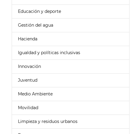
Educación y deporte
Gestión del agua
Hacienda
Igualdad y políticas inclusivas
Innovación
Juventud
Medio Ambiente
Movilidad
Limpieza y residuos urbanos