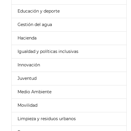
Educación y deporte
Gestión del agua
Hacienda
Igualdad y políticas inclusivas
Innovación
Juventud
Medio Ambiente
Movilidad
Limpieza y residuos urbanos