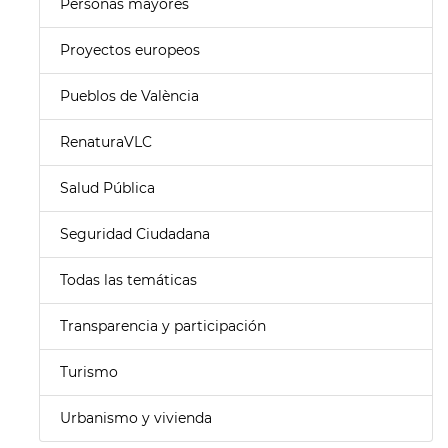
Personas mayores
Proyectos europeos
Pueblos de València
RenaturaVLC
Salud Pública
Seguridad Ciudadana
Todas las temáticas
Transparencia y participación
Turismo
Urbanismo y vivienda