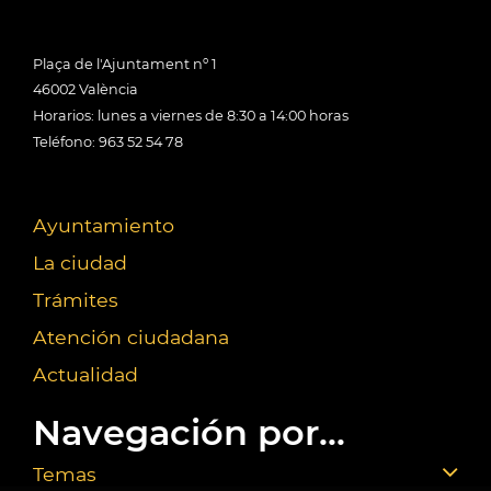
Plaça de l'Ajuntament nº 1
46002 València
Horarios: lunes a viernes de 8:30 a 14:00 horas
Teléfono: 963 52 54 78
Ayuntamiento
La ciudad
Trámites
Atención ciudadana
Actualidad
Navegación por...
Temas