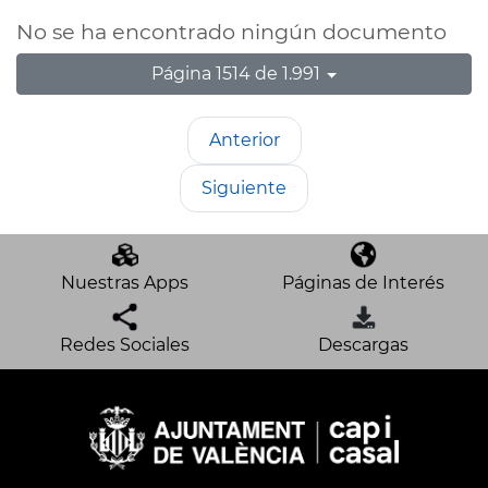
No se ha encontrado ningún documento
Página 1514 de 1.991
Anterior
Siguiente
Nuestras Apps
Páginas de Interés
Redes Sociales
Descargas