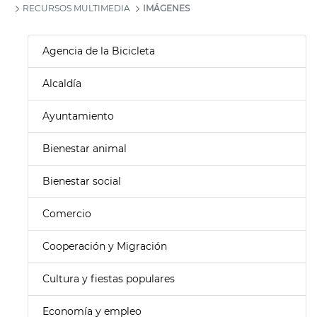
RECURSOS MULTIMEDIA
IMÁGENES
Agencia de la Bicicleta
Alcaldía
Ayuntamiento
Bienestar animal
Bienestar social
Comercio
Cooperación y Migración
Cultura y fiestas populares
Economía y empleo