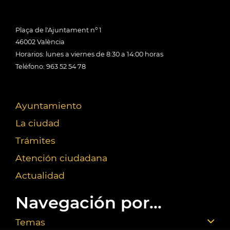
Plaça de l'Ajuntament nº 1
46002 València
Horarios: lunes a viernes de 8:30 a 14:00 horas
Teléfono: 963 52 54 78
Ayuntamiento
La ciudad
Trámites
Atención ciudadana
Actualidad
Navegación por...
Temas