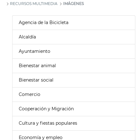
RECURSOS MULTIMEDIA
IMÁGENES
Agencia de la Bicicleta
Alcaldía
Ayuntamiento
Bienestar animal
Bienestar social
Comercio
Cooperación y Migración
Cultura y fiestas populares
Economía y empleo