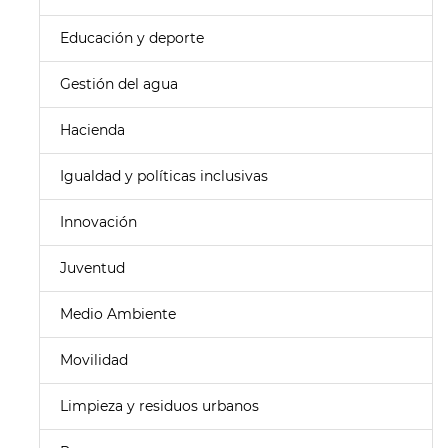
Educación y deporte
Gestión del agua
Hacienda
Igualdad y políticas inclusivas
Innovación
Juventud
Medio Ambiente
Movilidad
Limpieza y residuos urbanos