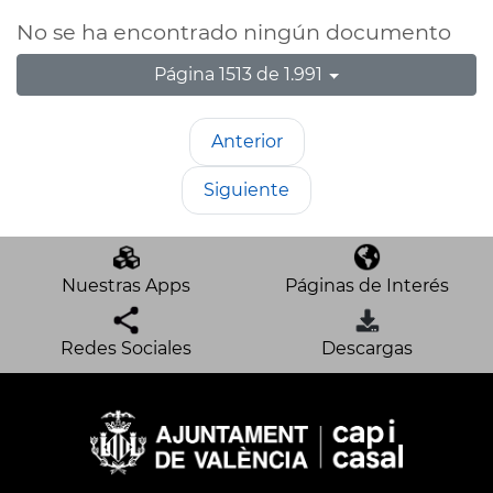
No se ha encontrado ningún documento
Página 1513 de 1.991
Anterior
Siguiente
Nuestras Apps
Páginas de Interés
Redes Sociales
Descargas