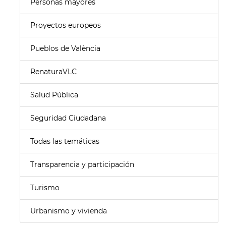
Personas mayores
Proyectos europeos
Pueblos de València
RenaturaVLC
Salud Pública
Seguridad Ciudadana
Todas las temáticas
Transparencia y participación
Turismo
Urbanismo y vivienda