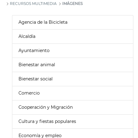
RECURSOS MULTIMEDIA
IMÁGENES
Agencia de la Bicicleta
Alcaldía
Ayuntamiento
Bienestar animal
Bienestar social
Comercio
Cooperación y Migración
Cultura y fiestas populares
Economía y empleo