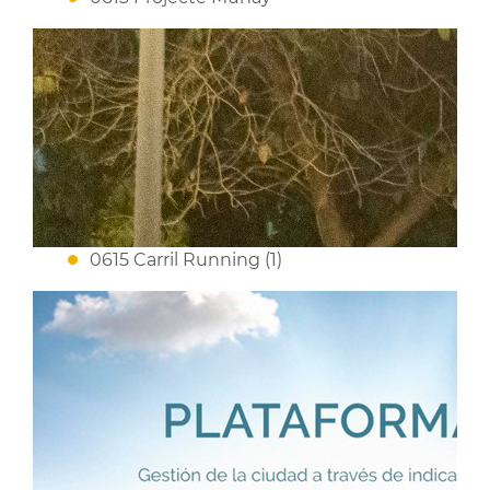
0615 Carril Running (1)