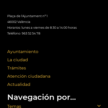
Plaça de l'Ajuntament nº 1
46002 València
Horarios: lunes a viernes de 8:30 a 14:00 horas
Teléfono: 963 52 54 78
Ayuntamiento
La ciudad
Trámites
Atención ciudadana
Actualidad
Navegación por...
Temas