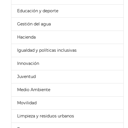
Educación y deporte
Gestión del agua
Hacienda
Igualdad y políticas inclusivas
Innovación
Juventud
Medio Ambiente
Movilidad
Limpieza y residuos urbanos