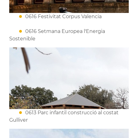
0616 Festivitat Corpus Valencia
0616 Setmana Europea l'Energia
Sostenible
0613 Parc infantil construcció al costat
Gulliver