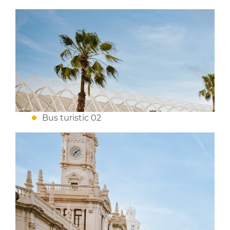
Bus turistic 02