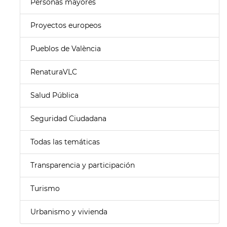
Personas mayores
Proyectos europeos
Pueblos de València
RenaturaVLC
Salud Pública
Seguridad Ciudadana
Todas las temáticas
Transparencia y participación
Turismo
Urbanismo y vivienda