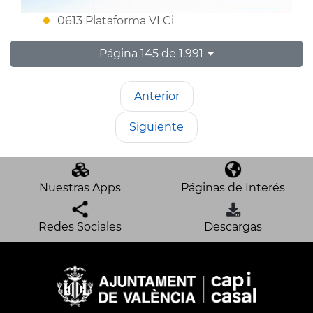
0613 Plataforma VLCi
Página 145 de 1.991
Anterior
Siguiente
Nuestras Apps
Páginas de Interés
Redes Sociales
Descargas