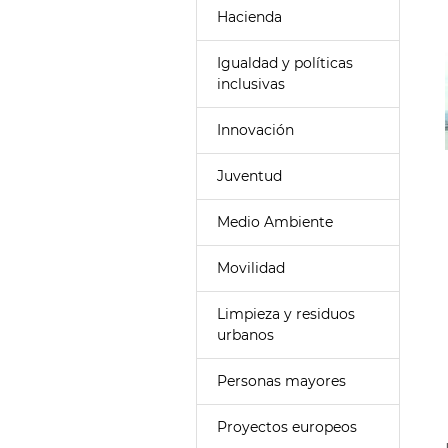
Hacienda
Igualdad y políticas
inclusivas
Innovación
Juventud
Medio Ambiente
Movilidad
Limpieza y residuos
urbanos
Personas mayores
Proyectos europeos