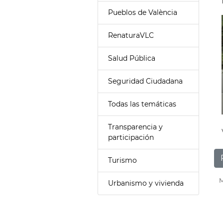
Pueblos de València
RenaturaVLC
Salud Pública
Seguridad Ciudadana
Todas las temáticas
Transparencia y
participación
Turismo
M
Urbanismo y vivienda