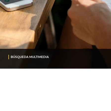
BÚSQUEDA MULTIMEDIA