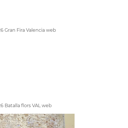
6 Gran Fira Valencia web
6 Batalla flors VAL web