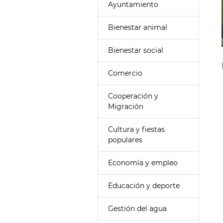
Ayuntamiento
Bienestar animal
Bienestar social
Comercio
Cooperación y
Migración
Cultura y fiestas
populares
Economía y empleo
Educación y deporte
Gestión del agua