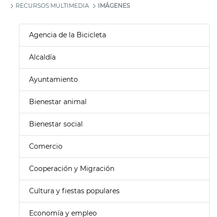
RECURSOS MULTIMEDIA
IMÁGENES
Agencia de la Bicicleta
Alcaldía
Ayuntamiento
Bienestar animal
Bienestar social
Comercio
Cooperación y Migración
Cultura y fiestas populares
Economía y empleo