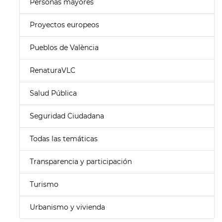
Personas mayores
Proyectos europeos
Pueblos de València
RenaturaVLC
Salud Pública
Seguridad Ciudadana
Todas las temáticas
Transparencia y participación
Turismo
Urbanismo y vivienda