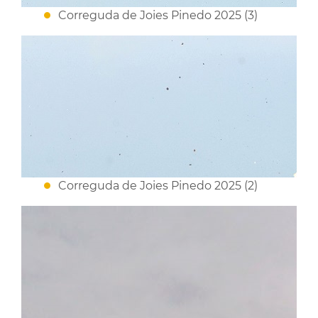
Correguda de Joies Pinedo 2025 (3)
Correguda de Joies Pinedo 2025 (2)