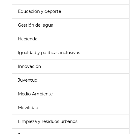
Educación y deporte
Gestión del agua
Hacienda
Igualdad y políticas inclusivas
Innovación
Juventud
Medio Ambiente
Movilidad
Limpieza y residuos urbanos