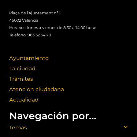
Plaça de l'Ajuntament nº 1
46002 València
Horarios: lunes a viernes de 8:30 a 14:00 horas
Teléfono: 963 52 54 78
Ayuntamiento
La ciudad
Trámites
Atención ciudadana
Actualidad
Navegación por...
Temas