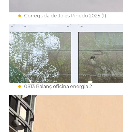
Correguda de Joies Pinedo 2025 (1)
0813 Balanç oficina energia 2