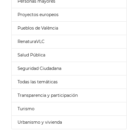
Personas mayores
Proyectos europeos
Pueblos de València
RenaturaVLC
Salud Pública
Seguridad Ciudadana
Todas las temáticas
Transparencia y participación
Turismo
Urbanismo y vivienda