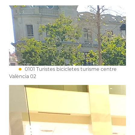
0101 Turistes bicicletes turisme centre
València 02