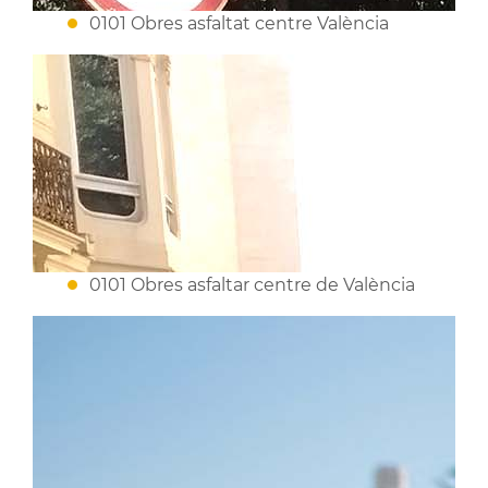
0101 Obres asfaltat centre València
0101 Obres asfaltar centre de València