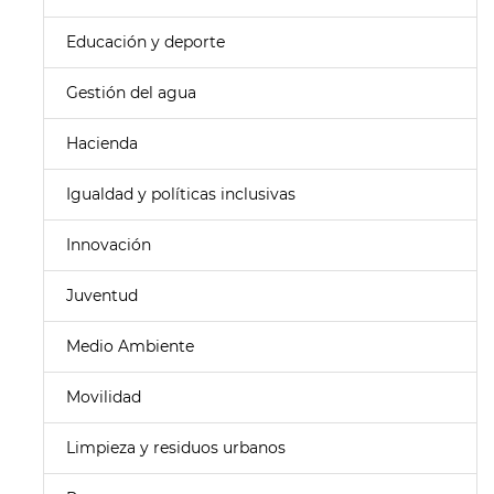
Educación y deporte
Gestión del agua
Hacienda
Igualdad y políticas inclusivas
Innovación
Juventud
Medio Ambiente
Movilidad
Limpieza y residuos urbanos