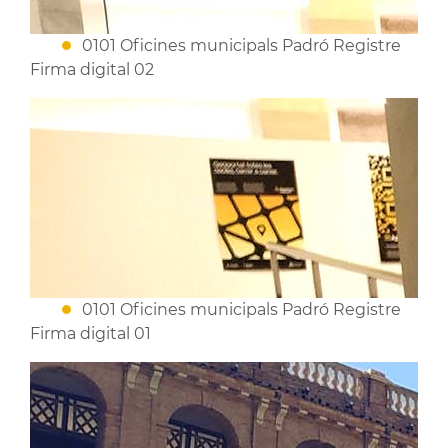
0101 Oficines municipals Padró Registre
Firma digital 02
0101 Oficines municipals Padró Registre
Firma digital 01