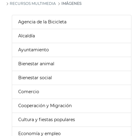
RECURSOS MULTIMEDIA
IMÁGENES
Agencia de la Bicicleta
Alcaldía
Ayuntamiento
Bienestar animal
Bienestar social
Comercio
Cooperación y Migración
Cultura y fiestas populares
Economía y empleo