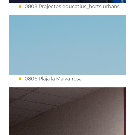
0808 Projectes educatius_horts urbans
0806 Plaja la Malva-rosa