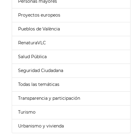
Personas mayores
Proyectos europeos
Pueblos de València
RenaturaVLC
Salud Pública
Seguridad Ciudadana
Todas las temáticas
Transparencia y participación
Turismo
Urbanismo y vivienda