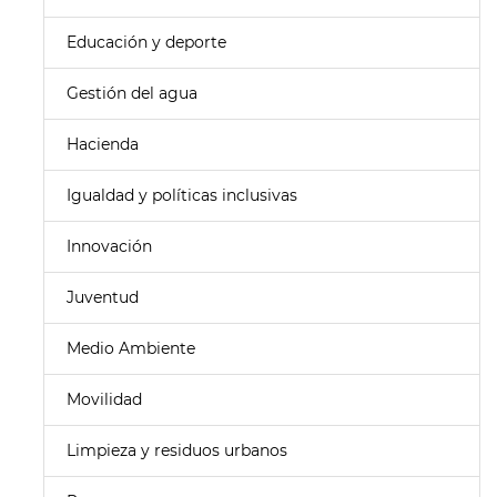
Educación y deporte
Gestión del agua
Hacienda
Igualdad y políticas inclusivas
Innovación
Juventud
Medio Ambiente
Movilidad
Limpieza y residuos urbanos