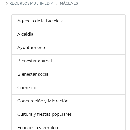
RECURSOS MULTIMEDIA
IMÁGENES
Agencia de la Bicicleta
Alcaldía
Ayuntamiento
Bienestar animal
Bienestar social
Comercio
Cooperación y Migración
Cultura y fiestas populares
Economía y empleo