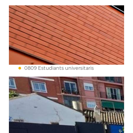
0809 Estudiants universitaris