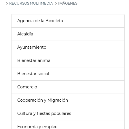
RECURSOS MULTIMEDIA
IMÁGENES
Agencia de la Bicicleta
Alcaldía
Ayuntamiento
Bienestar animal
Bienestar social
Comercio
Cooperación y Migración
Cultura y fiestas populares
Economía y empleo