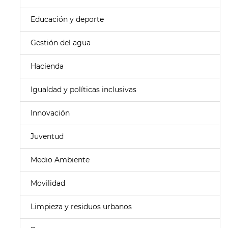
Educación y deporte
Gestión del agua
Hacienda
Igualdad y políticas inclusivas
Innovación
Juventud
Medio Ambiente
Movilidad
Limpieza y residuos urbanos