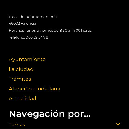
Plaça de l'Ajuntament nº 1
46002 València
Horarios: lunes a viernes de 8:30 a 14:00 horas
Teléfono: 963 52 54 78
Ayuntamiento
La ciudad
Trámites
Atención ciudadana
Actualidad
Navegación por...
Temas