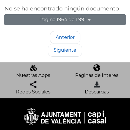
No se ha encontrado ningún documento
Página 1964 de 1.991
Anterior
Siguiente
Nuestras Apps
Páginas de Interés
Redes Sociales
Descargas