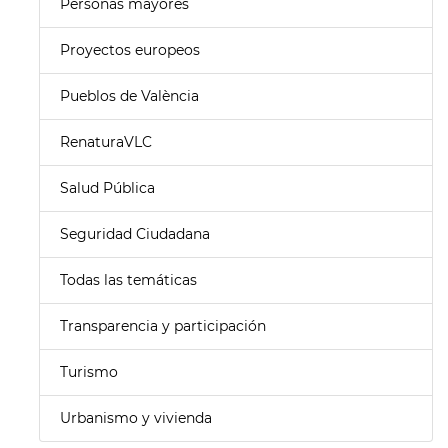
Personas mayores
Proyectos europeos
Pueblos de València
RenaturaVLC
Salud Pública
Seguridad Ciudadana
Todas las temáticas
Transparencia y participación
Turismo
Urbanismo y vivienda