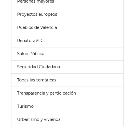
Personas mayores
Proyectos europeos
Pueblos de València
RenaturaVLC
Salud Pública
Seguridad Ciudadana
Todas las temáticas
Transparencia y participación
Turismo
Urbanismo y vivienda