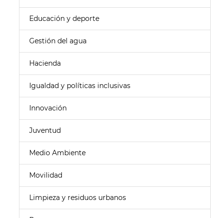
Educación y deporte
Gestión del agua
Hacienda
Igualdad y políticas inclusivas
Innovación
Juventud
Medio Ambiente
Movilidad
Limpieza y residuos urbanos