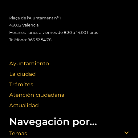
Plaça de l'Ajuntament nº 1
46002 València
Horarios: lunes a viernes de 8:30 a 14:00 horas
Teléfono: 963 52 54 78
Ayuntamiento
La ciudad
Trámites
Atención ciudadana
Actualidad
Navegación por...
Temas