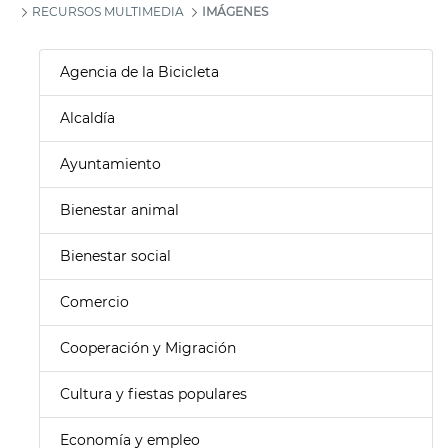
RECURSOS MULTIMEDIA
IMÁGENES
Agencia de la Bicicleta
Alcaldía
Ayuntamiento
Bienestar animal
Bienestar social
Comercio
Cooperación y Migración
Cultura y fiestas populares
Economía y empleo