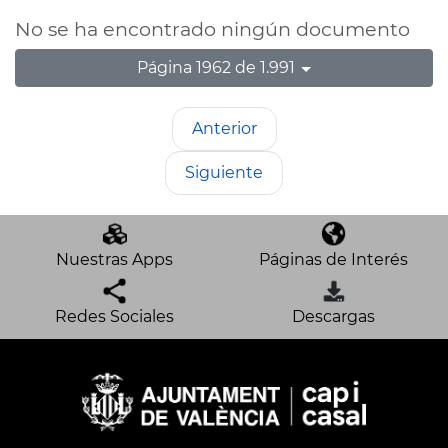
No se ha encontrado ningún documento
Página 1962 de 1.991
Anterior
Siguiente
Nuestras Apps
Páginas de Interés
Redes Sociales
Descargas