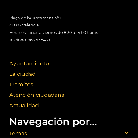
Plaça de l'Ajuntament nº 1
46002 València
Horarios: lunes a viernes de 8:30 a 14:00 horas
Teléfono: 963 52 54 78
Ayuntamiento
La ciudad
Trámites
Atención ciudadana
Actualidad
Navegación por...
Temas