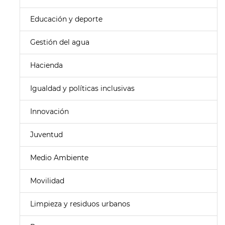
Educación y deporte
Gestión del agua
Hacienda
Igualdad y políticas inclusivas
Innovación
Juventud
Medio Ambiente
Movilidad
Limpieza y residuos urbanos