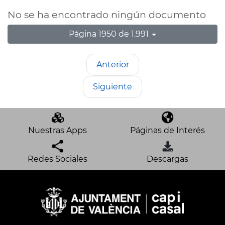
No se ha encontrado ningún documento
Página 1950 de 1.991
Anterior
Siguiente
Nuestras Apps
Páginas de Interés
Redes Sociales
Descargas