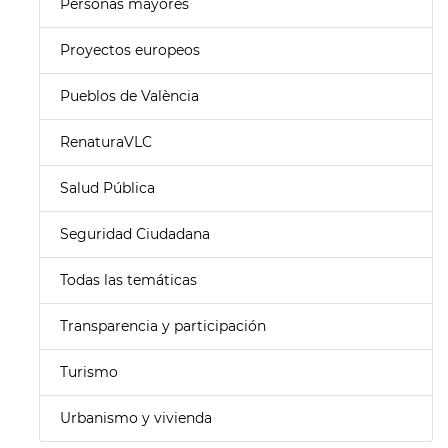
Personas mayores
Proyectos europeos
Pueblos de València
RenaturaVLC
Salud Pública
Seguridad Ciudadana
Todas las temáticas
Transparencia y participación
Turismo
Urbanismo y vivienda