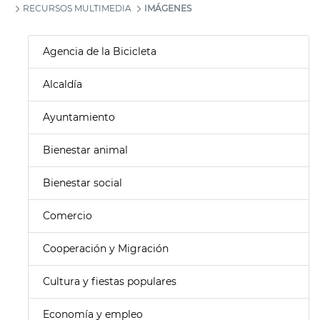
RECURSOS MULTIMEDIA
IMÁGENES
Agencia de la Bicicleta
Alcaldía
Ayuntamiento
Bienestar animal
Bienestar social
Comercio
Cooperación y Migración
Cultura y fiestas populares
Economía y empleo