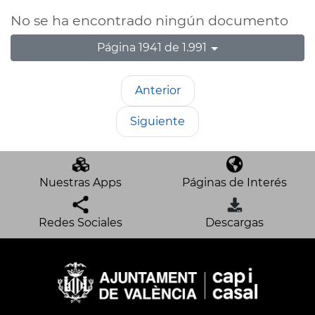
No se ha encontrado ningún documento
Página 1941 de 1.991
Anterior
Siguiente
Nuestras Apps
Páginas de Interés
Redes Sociales
Descargas