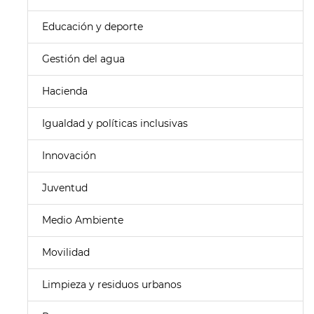
Educación y deporte
Gestión del agua
Hacienda
Igualdad y políticas inclusivas
Innovación
Juventud
Medio Ambiente
Movilidad
Limpieza y residuos urbanos