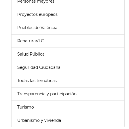
Personas mayores
Proyectos europeos
Pueblos de València
RenaturaVLC
Salud Pública
Seguridad Ciudadana
Todas las temáticas
Transparencia y participación
Turismo
Urbanismo y vivienda