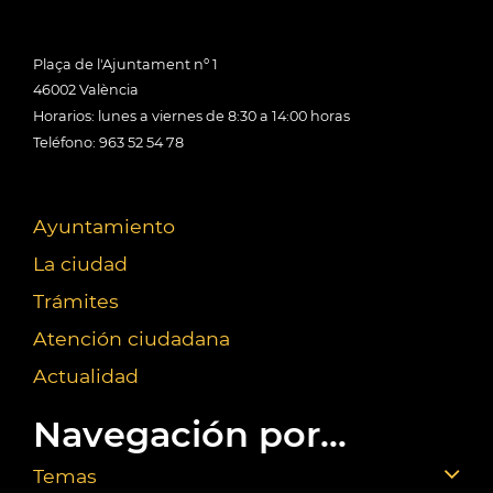
Plaça de l'Ajuntament nº 1
46002 València
Horarios: lunes a viernes de 8:30 a 14:00 horas
Teléfono: 963 52 54 78
Ayuntamiento
La ciudad
Trámites
Atención ciudadana
Actualidad
Navegación por...
Temas