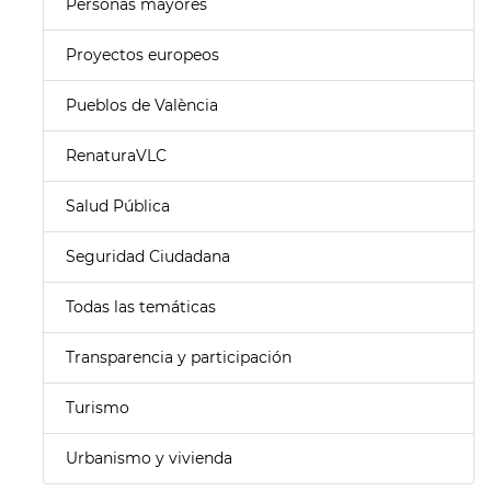
Personas mayores
Proyectos europeos
Pueblos de València
RenaturaVLC
Salud Pública
Seguridad Ciudadana
Todas las temáticas
Transparencia y participación
Turismo
Urbanismo y vivienda