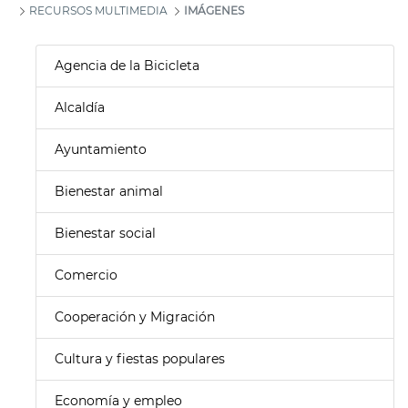
RECURSOS MULTIMEDIA
IMÁGENES
Agencia de la Bicicleta
Alcaldía
Ayuntamiento
Bienestar animal
Bienestar social
Comercio
Cooperación y Migración
Cultura y fiestas populares
Economía y empleo