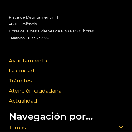
Plaça de l'Ajuntament nº 1
46002 València
Horarios: lunes a viernes de 8:30 a 14:00 horas
Teléfono: 963 52 54 78
Ayuntamiento
La ciudad
Trámites
Atención ciudadana
Actualidad
Navegación por...
Temas