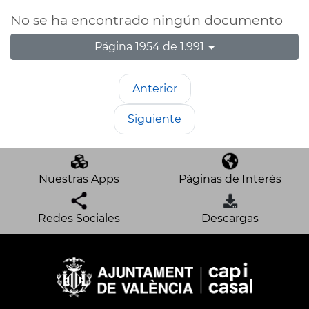
No se ha encontrado ningún documento
Página 1954 de 1.991
Anterior
Siguiente
Nuestras Apps
Páginas de Interés
Redes Sociales
Descargas