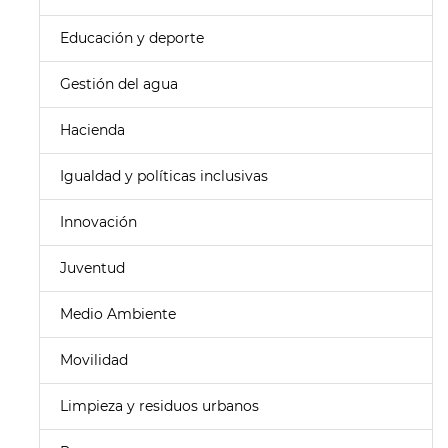
Educación y deporte
Gestión del agua
Hacienda
Igualdad y políticas inclusivas
Innovación
Juventud
Medio Ambiente
Movilidad
Limpieza y residuos urbanos