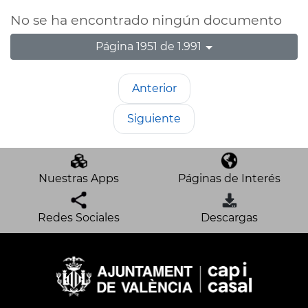
No se ha encontrado ningún documento
Página 1951 de 1.991
Anterior
Siguiente
Nuestras Apps
Páginas de Interés
Redes Sociales
Descargas