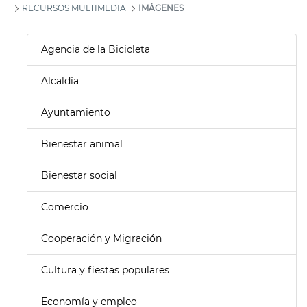
RECURSOS MULTIMEDIA
IMÁGENES
Agencia de la Bicicleta
Alcaldía
Ayuntamiento
Bienestar animal
Bienestar social
Comercio
Cooperación y Migración
Cultura y fiestas populares
Economía y empleo