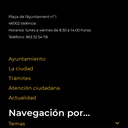
Plaça de l'Ajuntament nº 1
46002 València
Horarios: lunes a viernes de 8:30 a 14:00 horas
Teléfono: 963 52 54 78
Ayuntamiento
La ciudad
Trámites
Atención ciudadana
Actualidad
Navegación por...
Temas