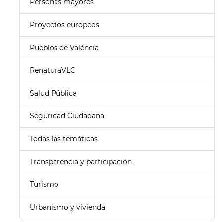
Personas mayores
Proyectos europeos
Pueblos de València
RenaturaVLC
Salud Pública
Seguridad Ciudadana
Todas las temáticas
Transparencia y participación
Turismo
Urbanismo y vivienda