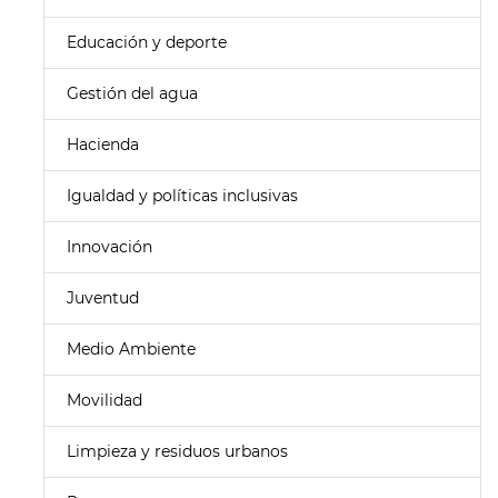
Educación y deporte
Gestión del agua
Hacienda
Igualdad y políticas inclusivas
Innovación
Juventud
Medio Ambiente
Movilidad
Limpieza y residuos urbanos