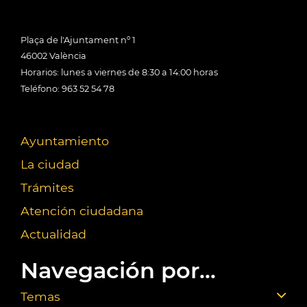
Plaça de l'Ajuntament nº 1
46002 València
Horarios: lunes a viernes de 8:30 a 14:00 horas
Teléfono: 963 52 54 78
Ayuntamiento
La ciudad
Trámites
Atención ciudadana
Actualidad
Navegación por...
Temas