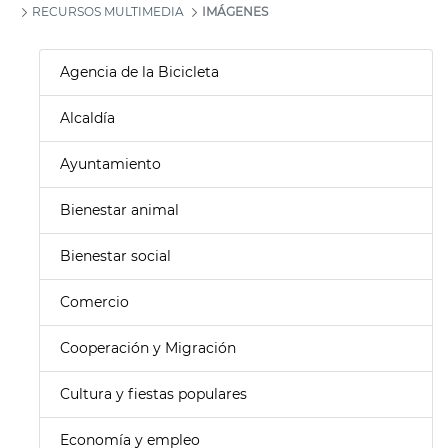
RECURSOS MULTIMEDIA
IMÁGENES
Agencia de la Bicicleta
Alcaldía
Ayuntamiento
Bienestar animal
Bienestar social
Comercio
Cooperación y Migración
Cultura y fiestas populares
Economía y empleo