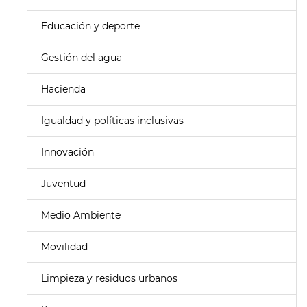
Educación y deporte
Gestión del agua
Hacienda
Igualdad y políticas inclusivas
Innovación
Juventud
Medio Ambiente
Movilidad
Limpieza y residuos urbanos