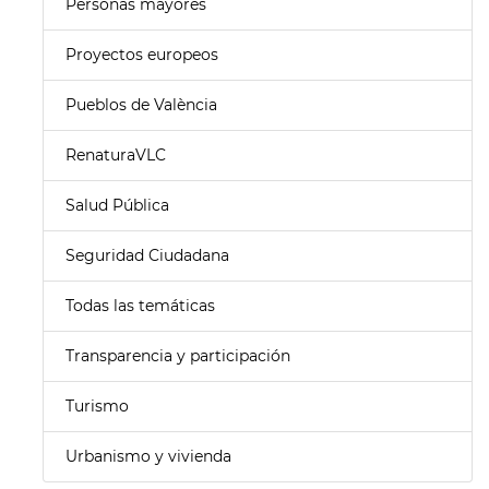
Personas mayores
Proyectos europeos
Pueblos de València
RenaturaVLC
Salud Pública
Seguridad Ciudadana
Todas las temáticas
Transparencia y participación
Turismo
Urbanismo y vivienda