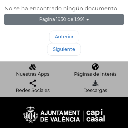
No se ha encontrado ningún documento
Página 1950 de 1.991
Anterior
Siguiente
Nuestras Apps
Páginas de Interés
Redes Sociales
Descargas