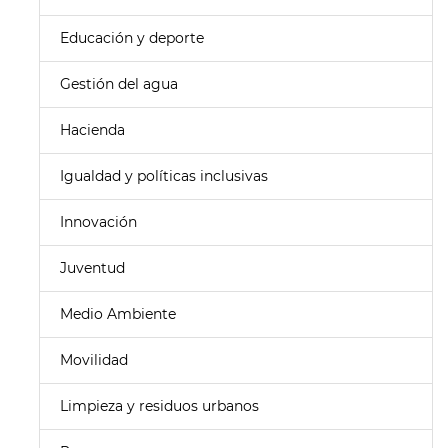
Educación y deporte
Gestión del agua
Hacienda
Igualdad y políticas inclusivas
Innovación
Juventud
Medio Ambiente
Movilidad
Limpieza y residuos urbanos