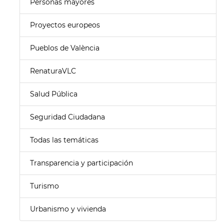
Personas mayores
Proyectos europeos
Pueblos de València
RenaturaVLC
Salud Pública
Seguridad Ciudadana
Todas las temáticas
Transparencia y participación
Turismo
Urbanismo y vivienda