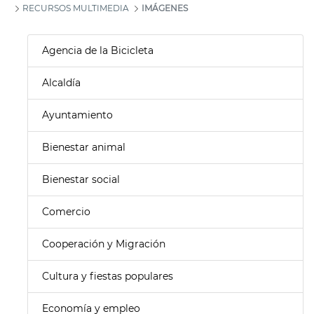
RECURSOS MULTIMEDIA
IMÁGENES
Agencia de la Bicicleta
Alcaldía
Ayuntamiento
Bienestar animal
Bienestar social
Comercio
Cooperación y Migración
Cultura y fiestas populares
Economía y empleo