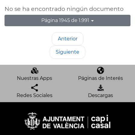
No se ha encontrado ningún documento
Página 1945 de 1.991
Anterior
Siguiente
Nuestras Apps
Páginas de Interés
Redes Sociales
Descargas