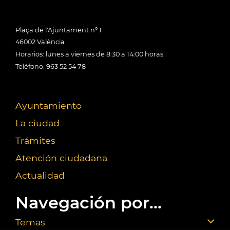
Plaça de l'Ajuntament nº 1
46002 València
Horarios: lunes a viernes de 8:30 a 14:00 horas
Teléfono: 963 52 54 78
Ayuntamiento
La ciudad
Trámites
Atención ciudadana
Actualidad
Navegación por...
Temas