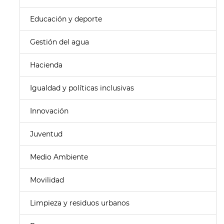
Educación y deporte
Gestión del agua
Hacienda
Igualdad y políticas inclusivas
Innovación
Juventud
Medio Ambiente
Movilidad
Limpieza y residuos urbanos