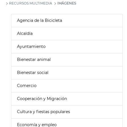
RECURSOS MULTIMEDIA
IMÁGENES
Agencia de la Bicicleta
Alcaldía
Ayuntamiento
Bienestar animal
Bienestar social
Comercio
Cooperación y Migración
Cultura y fiestas populares
Economía y empleo