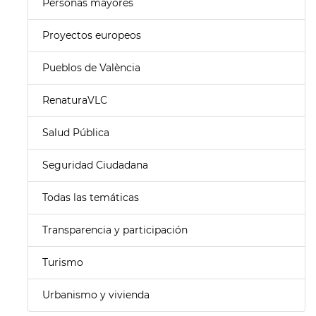
Personas mayores
Proyectos europeos
Pueblos de València
RenaturaVLC
Salud Pública
Seguridad Ciudadana
Todas las temáticas
Transparencia y participación
Turismo
Urbanismo y vivienda