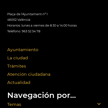
Plaça de l'Ajuntament nº 1
46002 València
Horarios: lunes a viernes de 8:30 a 14:00 horas
Teléfono: 963 52 54 78
Ayuntamiento
La ciudad
Trámites
Atención ciudadana
Actualidad
Navegación por...
Temas