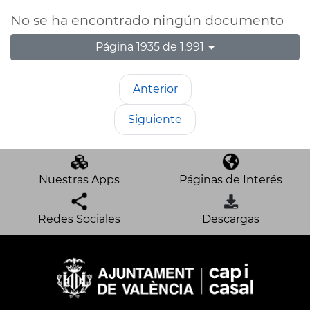
No se ha encontrado ningún documento
Página 1935 de 1.991
Anterior
Siguiente
Nuestras Apps
Páginas de Interés
Redes Sociales
Descargas