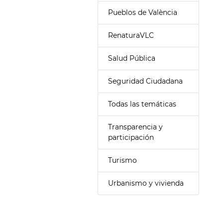
Pueblos de València
RenaturaVLC
Salud Pública
Seguridad Ciudadana
Todas las temáticas
Transparencia y
participación
Turismo
Urbanismo y vivienda