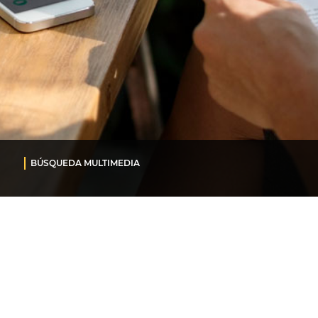
BÚSQUEDA MULTIMEDIA