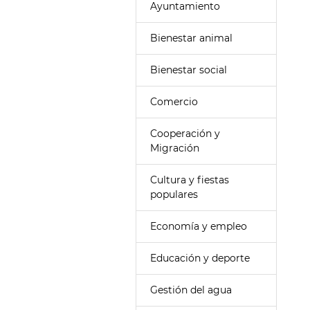
Ayuntamiento
Bienestar animal
Bienestar social
Comercio
Cooperación y
Migración
Cultura y fiestas
populares
Economía y empleo
Educación y deporte
Gestión del agua