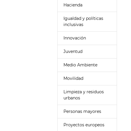
Hacienda
Igualdad y políticas
inclusivas
Innovación
Juventud
Medio Ambiente
Movilidad
Limpieza y residuos
urbanos
Personas mayores
Proyectos europeos