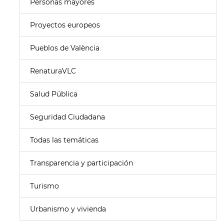
Personas mayores
Proyectos europeos
Pueblos de València
RenaturaVLC
Salud Pública
Seguridad Ciudadana
Todas las temáticas
Transparencia y participación
Turismo
Urbanismo y vivienda