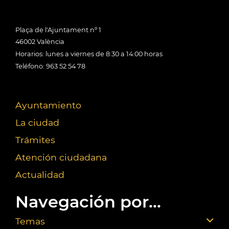
Plaça de l'Ajuntament nº 1
46002 València
Horarios: lunes a viernes de 8:30 a 14:00 horas
Teléfono: 963 52 54 78
Ayuntamiento
La ciudad
Trámites
Atención ciudadana
Actualidad
Navegación por...
Temas