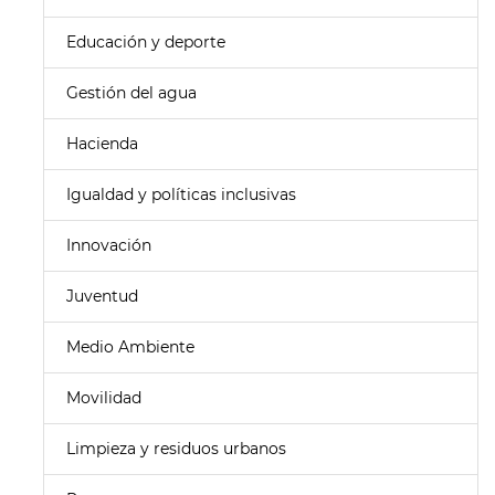
Educación y deporte
Gestión del agua
Hacienda
Igualdad y políticas inclusivas
Innovación
Juventud
Medio Ambiente
Movilidad
Limpieza y residuos urbanos