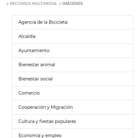
RECURSOS MULTIMEDIA
IMÁGENES
Agencia de la Bicicleta
Alcaldía
Ayuntamiento
Bienestar animal
Bienestar social
Comercio
Cooperación y Migración
Cultura y fiestas populares
Economía y empleo