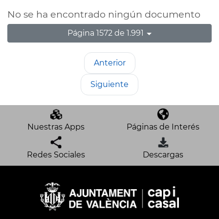
No se ha encontrado ningún documento
Página 1572 de 1.991
Anterior
Siguiente
Nuestras Apps
Páginas de Interés
Redes Sociales
Descargas